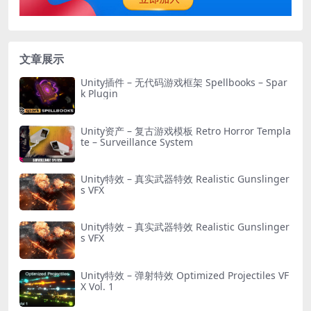
文章展示
Unity插件 – 无代码游戏框架 Spellbooks – Spar
k Plugin
Unity资产 – 复古游戏模板 Retro Horror Templa
te – Surveillance System
Unity特效 – 真实武器特效 Realistic Gunslinger
s VFX
Unity特效 – 真实武器特效 Realistic Gunslinger
s VFX
Unity特效 – 弹射特效 Optimized Projectiles VF
X Vol. 1