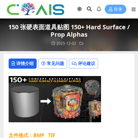
登录
150 张硬表面道具贴图 150+ Hard Surface /
Prop Alphas
2025-12-02
详情介绍
常见问题
评论建议
文件格式：BMP TIF