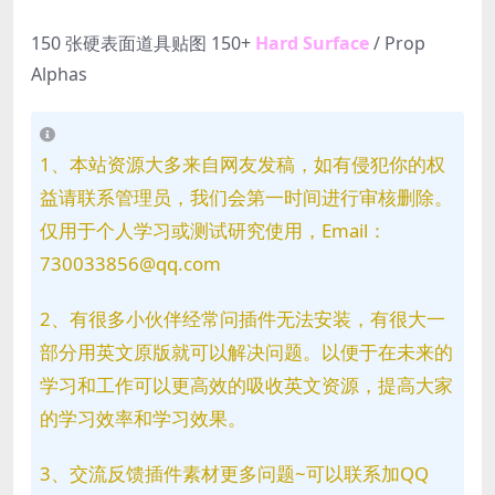
150 张硬表面道具贴图 150+
Hard Surface
/ Prop
Alphas
1、本站资源大多来自网友发稿，如有侵犯你的权
益请联系管理员，我们会第一时间进行审核删除。
仅用于个人学习或测试研究使用，Email：
730033856@qq.com
2、有很多小伙伴经常问插件无法安装，有很大一
部分用英文原版就可以解决问题。以便于在未来的
学习和工作可以更高效的吸收英文资源，提高大家
的学习效率和学习效果。
3、交流反馈插件素材更多问题~可以联系加QQ