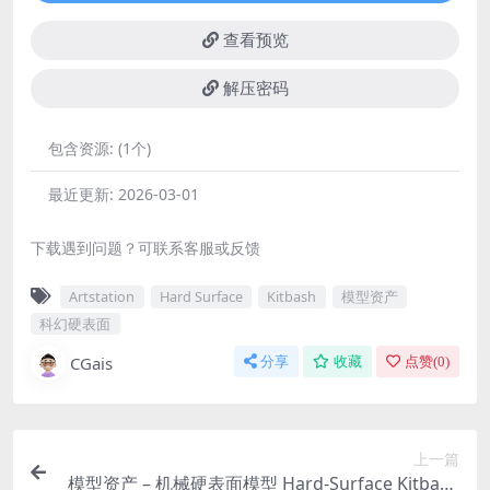
查看预览
解压密码
包含资源:
(1个)
最近更新:
2026-03-01
下载遇到问题？可联系客服或反馈
Artstation
Hard Surface
Kitbash
模型资产
科幻硬表面
CGais
分享
收藏
点赞(
0
)
上一篇
模型资产 – 机械硬表面模型 Hard-Surface Kitbash