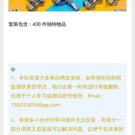
套装包含：
430 件独特物品
1、本站资源大多来自网友发稿，如有侵犯你的权
益请联系管理员，我们会第一时间进行审核删除。
仅用于个人学习或测试研究使用，Email：
730033856@qq.com
2、有很多小伙伴经常问插件无法安装，有很大一
部分用英文原版就可以解决问题。以便于在未来的