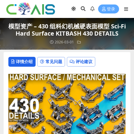
登录
模型资产 – 430 组科幻机械硬表面模型 Sci-Fi
Hard Surface KITBASH 430 DETAILS
2026-03-01
详情介绍
常见问题
评论建议