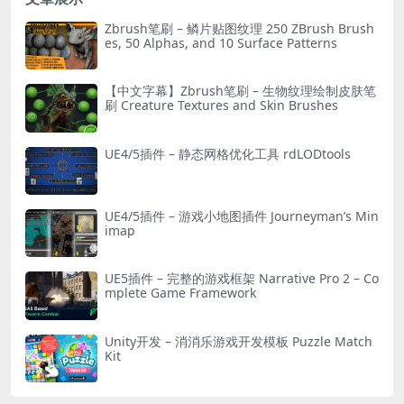
Zbrush笔刷 – 鳞片贴图纹理 250 ZBrush Brush
es, 50 Alphas, and 10 Surface Patterns
【中文字幕】Zbrush笔刷 – 生物纹理绘制皮肤笔
刷 Creature Textures and Skin Brushes
UE4/5插件 – 静态网格优化工具 rdLODtools
UE4/5插件 – 游戏小地图插件 Journeyman’s Min
imap
UE5插件 – 完整的游戏框架 Narrative Pro 2 – Co
mplete Game Framework
Unity开发 – 消消乐游戏开发模板 Puzzle Match
Kit