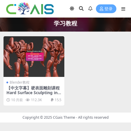
登录
学习教程
Blender教程
【中文字幕】硬表面雕刻课程
Hard Surface Sculpting in B
lender
10 月前
112.3K
15.5
Copyright © 2025
CGais Theme
- All rights reserved