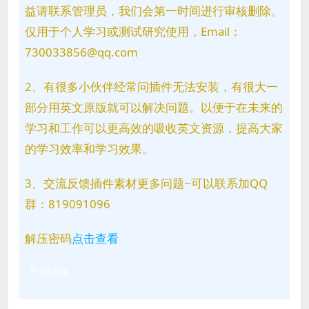
益请联系管理员，我们会第一时间进行审核删除。
仅用于个人学习或测试研究使用，Email：
730033856@qq.com
2、有很多小伙伴经常问插件无法安装，有很大一
部分用英文原版就可以解决问题。以便于在未来的
学习和工作可以更高效的吸收英文资源，提高大家
的学习效率和学习效果。
3、交流反馈插件素材更多问题~可以联系加QQ
群：819091096
解压密码
点击查看
问题反馈