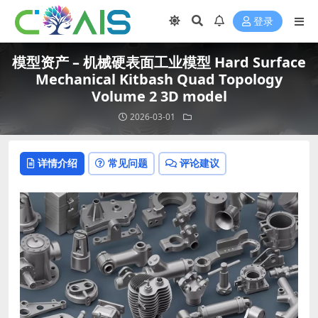
登录
模型资产 – 机械硬表面工业模型 Hard Surface
Mechanical Kitbash Quad Topology
Volume 2 3D model
2026-03-01
详情介绍
常见问题
评论建议