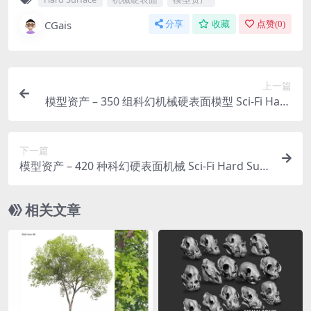
CGais
分享
收藏
点赞(
0
)
上一篇
模型资产 – 350 组科幻机械硬表面模型 Sci-Fi Hard
Surface KITBASH 350 DETAILS
下一篇
模型资产 – 420 种科幻硬表面机械 Sci-Fi Hard Surf
ace KITBASH 420 DETAILS
相关文章