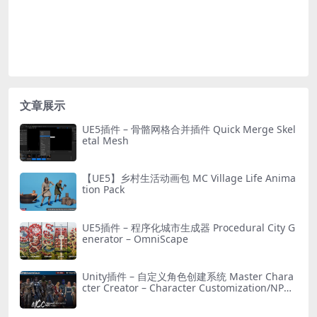
文章展示
UE5插件 – 骨骼网格合并插件 Quick Merge Skel
etal Mesh
【UE5】乡村生活动画包 MC Village Life Anima
tion Pack
UE5插件 – 程序化城市生成器 Procedural City G
enerator – OmniScape
Unity插件 – 自定义角色创建系统 Master Chara
cter Creator – Character Customization/NPC
Creator