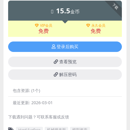
下载
15.5
金币
VIP会员
永久会员
免费
免费
登录后购买
查看预览
解压密码
包含资源:
(1个)
最近更新:
2026-03-01
下载遇到问题？可联系客服或反馈
Hard Surface
机械硬表面
模型资产