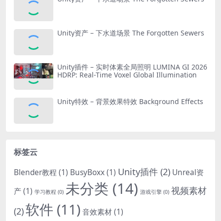
Unity资产 – 下水道场景 The Forgotten Sewers
Unity插件 – 实时体素全局照明 LUMINA GI 2026
HDRP: Real-Time Voxel Global Illumination
Unity特效 – 背景效果特效 Background Effects
标签云
Unity插件
(2)
Blender教程
(1)
BusyBoxx
(1)
Unreal资
未分类
(14)
视频素材
产
(1)
学习教程
(0)
游戏引擎
(0)
软件
(11)
(2)
音效素材
(1)