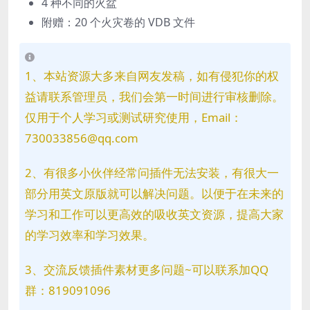
4 种不同的火盆
附赠：20 个火灾卷的 VDB 文件
1、本站资源大多来自网友发稿，如有侵犯你的权
益请联系管理员，我们会第一时间进行审核删除。
仅用于个人学习或测试研究使用，Email：
730033856@qq.com
2、有很多小伙伴经常问插件无法安装，有很大一
部分用英文原版就可以解决问题。以便于在未来的
学习和工作可以更高效的吸收英文资源，提高大家
的学习效率和学习效果。
3、交流反馈插件素材更多问题~可以联系加QQ
群：819091096