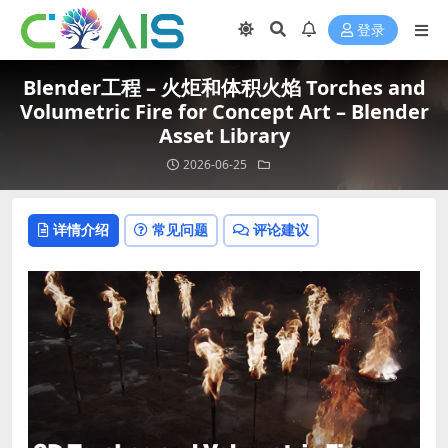
登录
Blender工程 – 火炬和体积火焰 Torches and
Volumetric Fire for Concept Art – Blender
Asset Library
2026-06-25
详情介绍
常见问题
评论建议