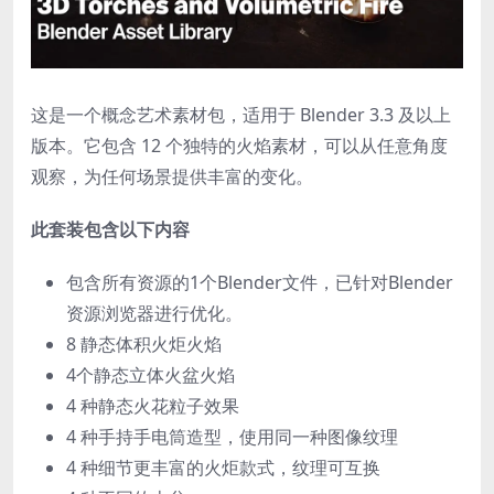
这是一个概念艺术素材包，适用于 Blender 3.3 及以上
版本。
它包含 12 个独特的火焰素材，可以从任意角度
观察，为任何场景提供丰富的变化。
此套装包含以下内容
包含所有资源的1个Blender文件，已针对Blender
资源浏览器进行优化。
8 静态体积火炬火焰
4个静态立体火盆火焰
4 种静态火花粒子效果
4 种手持手电筒造型，使用同一种图像纹理
4 种细节更丰富的火炬款式，纹理可互换