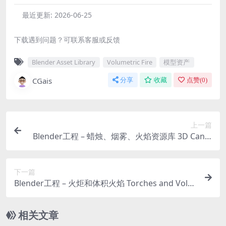
最近更新:
2026-06-25
下载遇到问题？可联系客服或反馈
Blender Asset Library
Volumetric Fire
模型资产
CGais
分享
收藏
点赞(
0
)
上一篇
Blender工程 – 蜡烛、烟雾、火焰资源库 3D Candl
es, Smoke and Volumetric Fire for Concept Art –
Blender Asset Library
下一篇
Blender工程 – 火炬和体积火焰 Torches and Volu
metric Fire for Concept Art – Blender Asset Libr
ary
相关文章