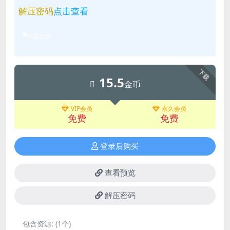
解压密码
点击查看
问题反馈
下载
15.5
金币
VIP会员
永久会员
免费
免费
登录后购买
查看预览
解压密码
包含资源:
(1个)