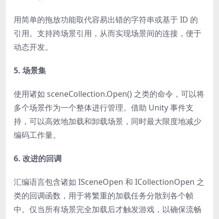
用简单的拖放功能取代容易出错的字符串或基于 ID 的
引用。支持跨场景引用，从而实现场景间的连接，便于
动态开发。
5. 场景集
使用诸如 sceneCollection.Open() 之类的命令，可以将
多个场景作为一个整体进行管理。借助 Unity 事件支
持，可以高效地加载和卸载场景，同时最大限度地减少
编码工作量。
6. 改进的回调
汇编语言包含诸如 ISceneOpen 和 ICollectionOpen 之
类的回调函数，用于将繁重的加载任务分散到各个帧
中。仅当所有场景完全加载后才触发游戏，以确保流畅