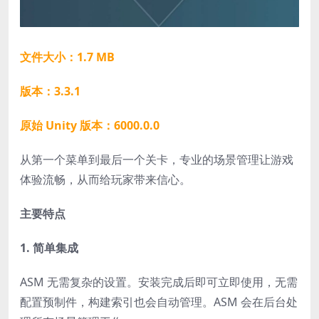
文件大小：1.7 MB
版本：3.3.1
原始 Unity 版本：6000.0.0
从第一个菜单到最后一个关卡，专业的场景管理让游戏
体验流畅，从而给玩家带来信心。
主要特点
1. 简单集成
ASM 无需复杂的设置。安装完成后即可立即使用，无需
配置预制件，构建索引也会自动管理。ASM 会在后台处