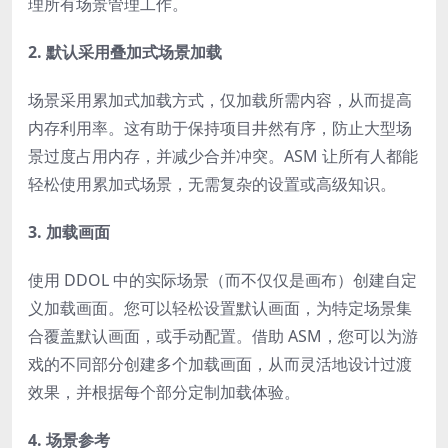
理所有场景管理工作。
2. 默认采用叠加式场景加载
场景采用累加式加载方式，仅加载所需内容，从而提高
内存利用率。这有助于保持项目井然有序，防止大型场
景过度占用内存，并减少合并冲突。ASM 让所有人都能
轻松使用累加式场景，无需复杂的设置或高级知识。
3. 加载画面
使用 DDOL 中的实际场景（而不仅仅是画布）创建自定
义加载画面。您可以轻松设置默认画面，为特定场景集
合覆盖默认画面，或手动配置。借助 ASM，您可以为游
戏的不同部分创建多个加载画面，从而灵活地设计过渡
效果，并根据每个部分定制加载体验。
4. 场景参考