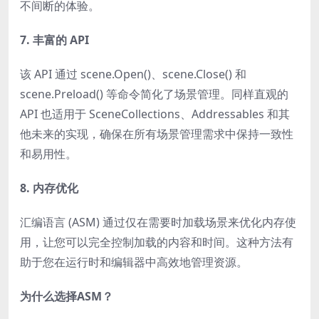
不间断的体验。
7. 丰富的 API
该 API 通过 scene.Open()、scene.Close() 和
scene.Preload() 等命令简化了场景管理。同样直观的
API 也适用于 SceneCollections、Addressables 和其
他未来的实现，确保在所有场景管理需求中保持一致性
和易用性。
8. 内存优化
汇编语言 (ASM) 通过仅在需要时加载场景来优化内存使
用，让您可以完全控制加载的内容和时间。这种方法有
助于您在运行时和编辑器中高效地管理资源。
为什么选择ASM？