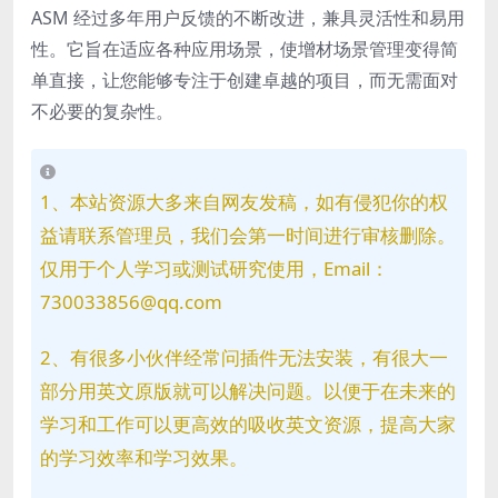
ASM 经过多年用户反馈的不断改进，兼具灵活性和易用
性。它旨在适应各种应用场景，使增材场景管理变得简
单直接，让您能够专注于创建卓越的项目，而无需面对
不必要的复杂性。
1、本站资源大多来自网友发稿，如有侵犯你的权
益请联系管理员，我们会第一时间进行审核删除。
仅用于个人学习或测试研究使用，Email：
730033856@qq.com
2、有很多小伙伴经常问插件无法安装，有很大一
部分用英文原版就可以解决问题。以便于在未来的
学习和工作可以更高效的吸收英文资源，提高大家
的学习效率和学习效果。