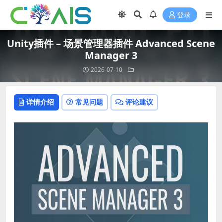
登录
Unity插件 – 场景管理器插件 Advanced Scene
Manager 3
2026-07-10
详情介绍
常见问题
评论建议