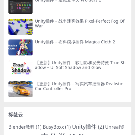
Unity插件 – 战争迷雾效果 Pixel-Perfect Fog Of
War
Unity插件 – 布料模拟插件 Magica Cloth 2
【更新】Unity插件 – 软阴影和发光特效 True Sh
adow – UI Soft Shadow and Glow
【更新】Unity插件 – 写实汽车控制器 Realistic
Car Controller Pro
标签云
Unity插件
(2)
Blender教程
(1)
BusyBoxx
(1)
Unreal资