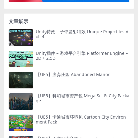
文章展示
Unity特效 – 子弹发射特效 Unique Projectiles V
ol. 4
Unity插件 – 游戏平台引擎 Platformer Engine –
2D + 2.5D
【UE5】废弃庄园 Abandoned Manor
【UE5】科幻城市资产包 Mega Sci-Fi City Packa
ge
【UE5】卡通城市环境包 Cartoon City Environ
ment Pack