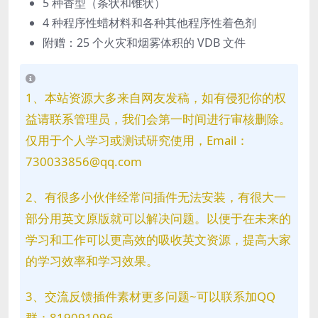
5 种香型（条状和锥状）
4 种程序性蜡材料和各种其他程序性着色剂
附赠：25 个火灾和烟雾体积的 VDB 文件
1、本站资源大多来自网友发稿，如有侵犯你的权
益请联系管理员，我们会第一时间进行审核删除。
仅用于个人学习或测试研究使用，Email：
730033856@qq.com
2、有很多小伙伴经常问插件无法安装，有很大一
部分用英文原版就可以解决问题。以便于在未来的
学习和工作可以更高效的吸收英文资源，提高大家
的学习效率和学习效果。
3、交流反馈插件素材更多问题~可以联系加QQ
群：819091096