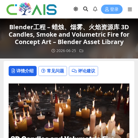
登录
Blender工程 – 蜡烛、烟雾、火焰资源库 3D
Candles, Smoke and Volumetric Fire for
Concept Art – Blender Asset Library
2026-06-25
详情介绍
常见问题
评论建议