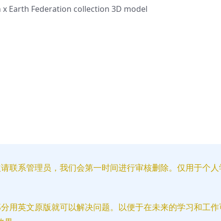
益请联系管理员，我们会第一时间进行审核删除。仅用于个人
部分用英文原版就可以解决问题。以便于在未来的学习和工作