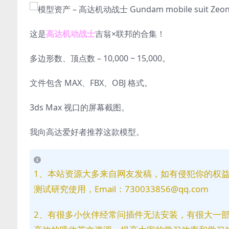
这是
高达机动战士
吉翁×联邦的合集！
多边形数、顶点数 – 10,000 ~ 15,000。
文件包含 MAX、FBX、OBJ 格式。
3ds Max 视口的屏幕截图。
我向高达爱好者推荐这款模型。
1、本站资源大多来自网友发稿，如有侵犯你的权
测试研究使用，Email：730033856@qq.com
2、有很多小伙伴经常问插件无法安装，有很大一