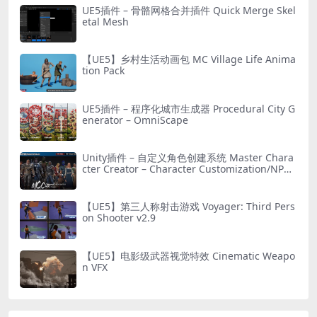
UE5插件 – 骨骼网格合并插件 Quick Merge Skel
etal Mesh
【UE5】乡村生活动画包 MC Village Life Anima
tion Pack
UE5插件 – 程序化城市生成器 Procedural City G
enerator – OmniScape
Unity插件 – 自定义角色创建系统 Master Chara
cter Creator – Character Customization/NPC
Creator
【UE5】第三人称射击游戏 Voyager: Third Pers
on Shooter v2.9
【UE5】电影级武器视觉特效 Cinematic Weapo
n VFX