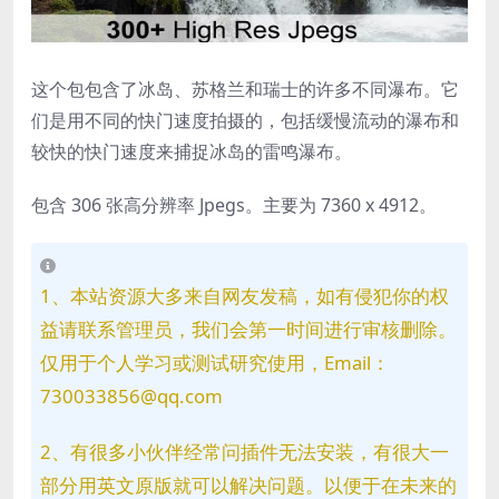
这个包包含了冰岛、苏格兰和瑞士的许多不同瀑布。它
们是用不同的快门速度拍摄的，包括缓慢流动的瀑布和
较快的快门速度来捕捉冰岛的雷鸣瀑布。
包含 306 张高分辨率 Jpegs。主要为 7360 x 4912。
1、本站资源大多来自网友发稿，如有侵犯你的权
益请联系管理员，我们会第一时间进行审核删除。
仅用于个人学习或测试研究使用，Email：
730033856@qq.com
2、有很多小伙伴经常问插件无法安装，有很大一
部分用英文原版就可以解决问题。以便于在未来的