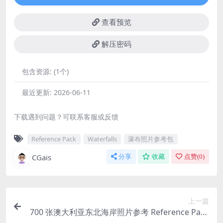
查看预览
解压密码
包含资源:
(1个)
最近更新:
2026-06-11
下载遇到问题？可联系客服或反馈
Reference Pack
Waterfalls
瀑布照片参考包
CGais
分享
收藏
点赞(
0
)
上一篇
700 张澳大利亚东北海岸照片参考 Reference Pack