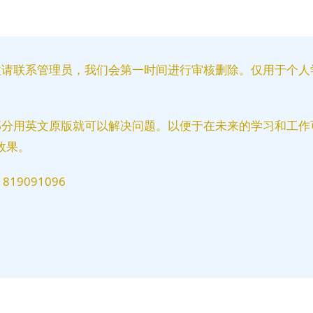
益请联系管理员，我们会第一时间进行审核删除。仅用于个人
部分用英文原版就可以解决问题。以便于在未来的学习和工作
效果。
9091096