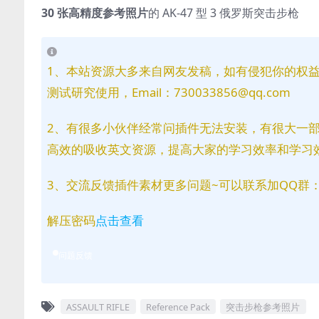
30 张高精度参考照片
的 AK-47 型 3 俄罗斯突击步枪
1、本站资源大多来自网友发稿，如有侵犯你的权
测试研究使用，Email：730033856@qq.com
2、有很多小伙伴经常问插件无法安装，有很大一
高效的吸收英文资源，提高大家的学习效率和学习
3、交流反馈插件素材更多问题~可以联系加QQ群：81
解压密码
点击查看
问题反馈
ASSAULT RIFLE
Reference Pack
突击步枪参考照片