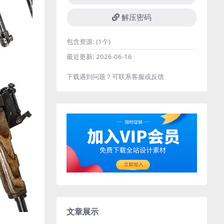
解压密码
包含资源:
(1个)
最近更新:
2026-06-16
下载遇到问题？可联系客服或反馈
文章展示