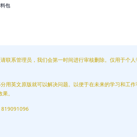
资料包
益请联系管理员，我们会第一时间进行审核删除。仅用于个人
部分用英文原版就可以解决问题。以便于在未来的学习和工作
效果。
9091096