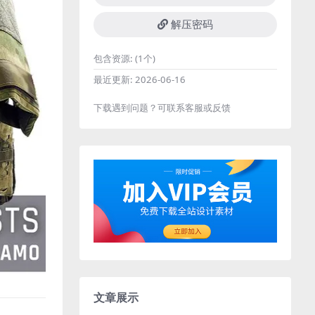
解压密码
包含资源:
(1个)
最近更新:
2026-06-16
下载遇到问题？可联系客服或反馈
文章展示