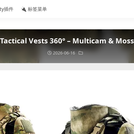
ity插件
🔌 标签菜单
ical Vests 360° – Multicam & Moss 
2026-06-16