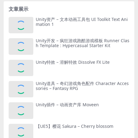
文章展示
Unity资产 – 文本动画工具包 UI Toolkit Text Ani
mation 1
Unity开发 – 疯狂游戏跑酷游戏模板 Runner Clas
h Template : Hypercasual Starter Kit
Unity特效 – 溶解特效 Dissolve FX Lite
Unity道具 – 奇幻游戏角色配件 Character Acces
sories – Fantasy RPG
Unity插件 – 动画资产库 Moveen
【UE5】樱花 Sakura – Cherry blossom