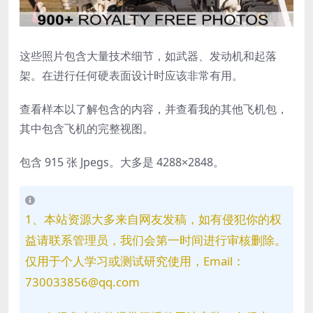
这些照片包含大量技术细节，如武器、发动机和起落
架。在进行任何硬表面设计时应该非常有用。
查看样本以了解包含的内容，并查看我的其他飞机包，
其中包含飞机的完整视图。
包含 915 张 Jpegs。大多是 4288×2848。
1、本站资源大多来自网友发稿，如有侵犯你的权
益请联系管理员，我们会第一时间进行审核删除。
仅用于个人学习或测试研究使用，Email：
730033856@qq.com