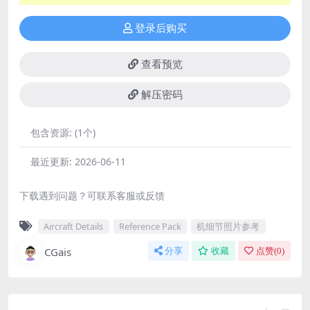
登录后购买
查看预览
解压密码
包含资源:
(1个)
最近更新:
2026-06-11
下载遇到问题？可联系客服或反馈
Aircraft Details
Reference Pack
机细节照片参考
CGais
分享
收藏
点赞(
0
)