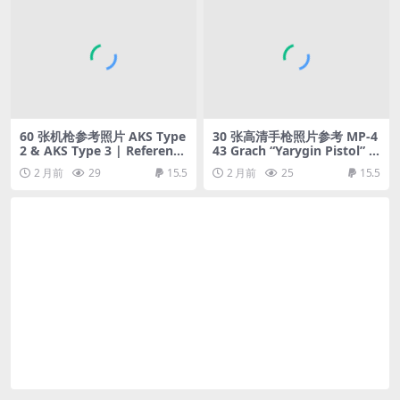
60 张机枪参考照片 AKS Type
30 张高清手枪照片参考 MP-4
2 & AKS Type 3 | Reference
43 Grach “Yarygin Pistol” |
Pack
Reference Pack
2 月前
29
15.5
2 月前
25
15.5