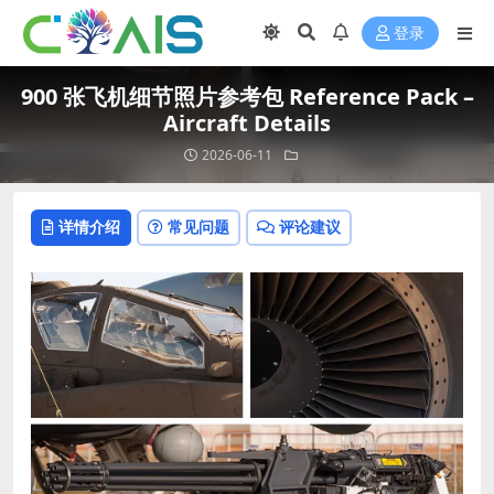
登录
900 张飞机细节照片参考包 Reference Pack –
Aircraft Details
2026-06-11
详情介绍
常见问题
评论建议