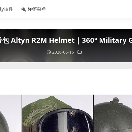
ity插件
🔌 标签菜单
n R2M Helmet | 360° Military Ge
2026-06-16