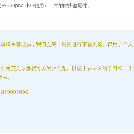
号（FSB Alpha 小组使用），并附赠头盔配件。
益请联系管理员，我们会第一时间进行审核删除。仅用于个人
部分用英文原版就可以解决问题。以便于在未来的学习和工作
效果。
9091096