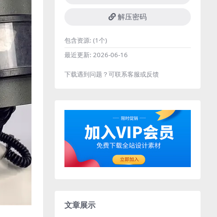
解压密码
包含资源:
(1个)
最近更新:
2026-06-16
下载遇到问题？可联系客服或反馈
文章展示