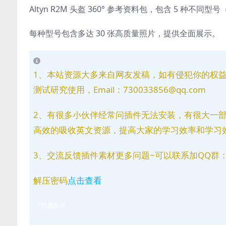
Altyn R2M 头盔 360° 参考资料包，包含 5 种不同型
每种型号包含多达 30 张高质量照片，提供全面展示。
1、本站资源大多来自网友发稿，如有侵犯你的权
测试研究使用，Email：730033856@qq.com
2、有很多小伙伴经常问插件无法安装，有很大一
高效的吸收英文资源，提高大家的学习效率和学习
3、交流反馈插件素材更多问题~可以联系加QQ群：81
解压密码
点击查看
问题反馈