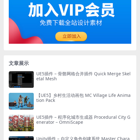
文章展示
UE5插件 – 骨骼网格合并插件 Quick Merge Skel
etal Mesh
【UE5】乡村生活动画包 MC Village Life Anima
tion Pack
UE5插件 – 程序化城市生成器 Procedural City G
enerator – OmniScape
Unity插件 – 自定义角色创建系统 Master Chara