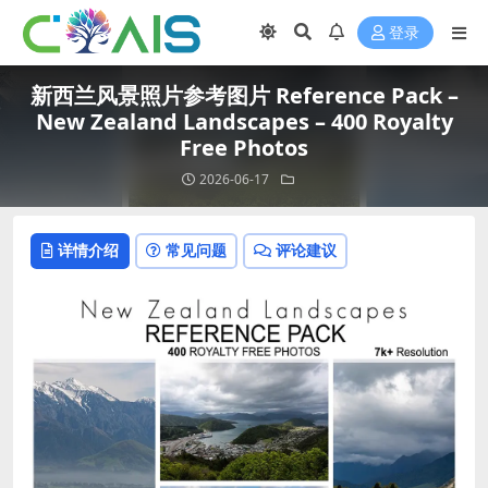
登录
新西兰风景照片参考图片 Reference Pack –
New Zealand Landscapes – 400 Royalty
Free Photos
2026-06-17
详情介绍
常见问题
评论建议