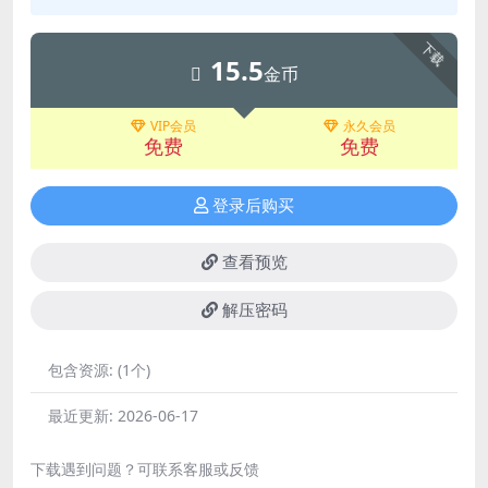
下载
15.5
金币
VIP会员
永久会员
免费
免费
登录后购买
查看预览
解压密码
包含资源:
(1个)
最近更新:
2026-06-17
下载遇到问题？可联系客服或反馈