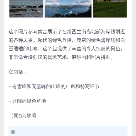
这个照片参考集合展示了在新西兰南岛北部海岸线附近
的各种风景。起伏的绿色丘陵、茂密的绿色海岸线和白
雪皑皑的山峰，这个包提供了丰富的令人惊叹的景色，
非常适合增强您的概念艺术、磨砂画和照片拼贴。
它包括 –
– 有雪峰和无雪峰的山峰的广角和特写细节
– 开阔的绿色草地
– 湖泊与峡湾