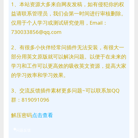
1、本站资源大多来自网友发稿，如有侵犯你的权
益请联系管理员，我们会第一时间进行审核删除。
仅用于个人学习或测试研究使用，Email：
730033856@qq.com
2、有很多小伙伴经常问插件无法安装，有很大一
部分用英文原版就可以解决问题。以便于在未来的
学习和工作可以更高效的吸收英文资源，提高大家
的学习效率和学习效果。
3、交流反馈插件素材更多问题~可以联系加QQ
群：819091096
解压密码
点击查看
问题反馈