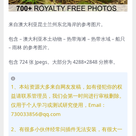
来自澳大利亚昆士兰州东北海岸的参考图片。
包含 – 澳大利亚本土动物 – 热带海滩 – 热带水域 – 船只
– 雨林 的参考图片。
包含 724 张 Jpegs。大部分为 4288×2848 分辨率。
1、本站资源大多来自网友发稿，如有侵犯你的权
益请联系管理员，我们会第一时间进行审核删除。
仅用于个人学习或测试研究使用，Email：
730033856@qq.com
2、有很多小伙伴经常问插件无法安装，有很大一