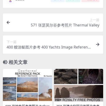
上一篇
571 张瑟莫尔谷参考照片 Thermal Valley
下一篇
400 艘游艇图片参考 400 Yachts Image Reference
Pack – Vol 1
相关文章