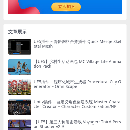
文章展示
UE5插件 – 骨骼网格合并插件 Quick Merge Skel
etal Mesh
【UE5】乡村生活动画包 MC Village Life Anima
tion Pack
UE5插件 – 程序化城市生成器 Procedural City G
enerator – OmniScape
Unity插件 – 自定义角色创建系统 Master Chara
cter Creator – Character Customization/NPC
Creator
【UE5】第三人称射击游戏 Voyager: Third Pers
on Shooter v2.9