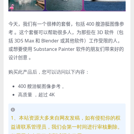
今天，我们有一个很棒的套餐，包括 400 艘游艇图像参
考 。这个套餐可以帮助很多人，为那些在 3D 软件（包
括 3DS Max 和 Blender 或其他软件）工作受限的人，
或想要使用 Substance Painter 软件的朋友们带来好的
设计创意 。
购买此产品后，您可以访问以下内容：
400 艘游艇图像参考 。
高质量 ，超过 4K
1、本站资源大多来自网友发稿，如有侵犯你的权
益请联系管理员，我们会第一时间进行审核删除。