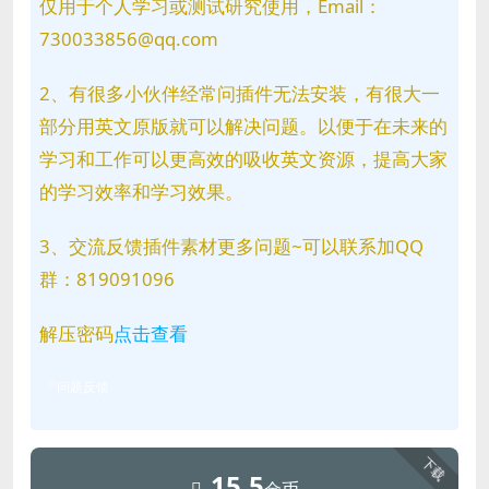
仅用于个人学习或测试研究使用，Email：
730033856@qq.com
2、有很多小伙伴经常问插件无法安装，有很大一
部分用英文原版就可以解决问题。以便于在未来的
学习和工作可以更高效的吸收英文资源，提高大家
的学习效率和学习效果。
3、交流反馈插件素材更多问题~可以联系加QQ
群：819091096
解压密码
点击查看
问题反馈
下载
15.5
金币