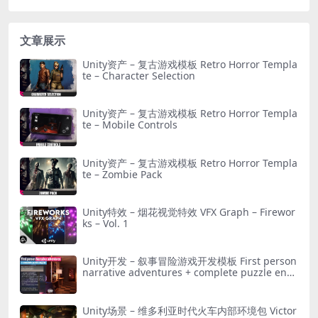
文章展示
Unity资产 – 复古游戏模板 Retro Horror Templa
te – Character Selection
Unity资产 – 复古游戏模板 Retro Horror Templa
te – Mobile Controls
Unity资产 – 复古游戏模板 Retro Horror Templa
te – Zombie Pack
Unity特效 – 烟花视觉特效 VFX Graph – Firewor
ks – Vol. 1
Unity开发 – 叙事冒险游戏开发模板 First person
narrative adventures + complete puzzle engi
ne
Unity场景 – 维多利亚时代火车内部环境包 Victor