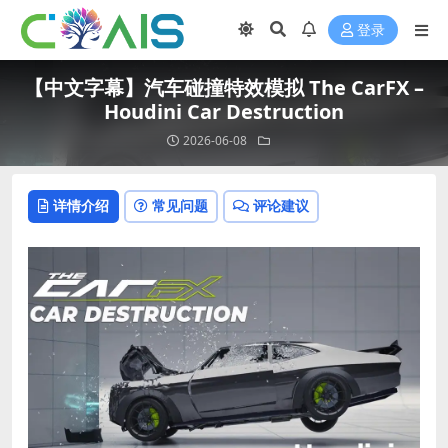
登录
【中文字幕】汽车碰撞特效模拟 The CarFX –
Houdini Car Destruction
2026-06-08
详情介绍
常见问题
评论建议