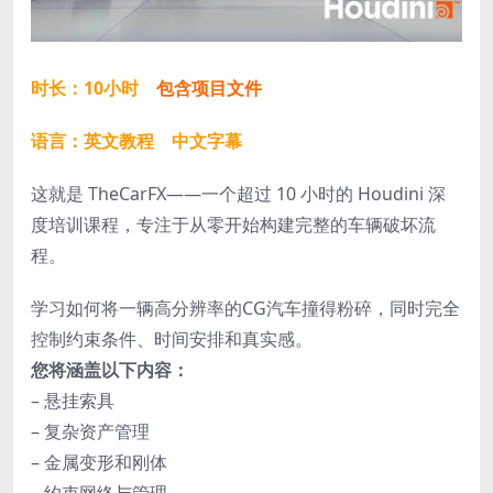
时长：10小时
包含项目文件
语言：英文教程 中文字幕
这就是 TheCarFX——一个超过 10 小时的 Houdini 深
度培训课程，专注于从零开始构建完整的车辆破坏流
程。
学习如何将一辆高分辨率的CG汽车撞得粉碎，同时完全
控制约束条件、时间安排和真实感。
您将涵盖以下内容：
– 悬挂索具
– 复杂资产管理
– 金属变形和刚体