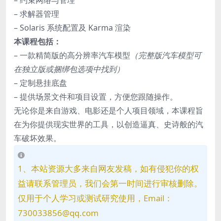
– 约束网络与管理
– 求解器管理
– Solaris 系统配置及 Karma 渲染
本课程包括：
– 一款精简版的高分辨率汽车模型
（完整版汽车模型可
在独立版或捆绑包选项中找到）
– 定制悬挂底盘
– 提供场景文件和项目设置，方便您跟随操作。
无论你是来自游戏、电影还是个人项目领域，本课程旨
在为你提供现实世界的工具，以创造逼真、史诗般的汽
车破坏效果。
1、本站资源大多来自网友发稿，如有侵犯你的权
益请联系管理员，我们会第一时间进行审核删除。
仅用于个人学习或测试研究使用，Email：
730033856@qq.com