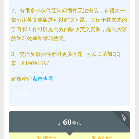
2、有很多小伙伴经常问插件无法安装，有很大一
部分用英文原版就可以解决问题。以便于在未来的
学习和工作可以更高效的吸收英文资源，提高大家
的学习效率和学习效果。
3、交流反馈插件素材更多问题~可以联系加QQ
群：819091096
解压密码
点击查看
问题反馈
下载
60
金币
VIP会员
永久会员