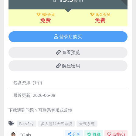
VIP会员
永久会员
免费
免费
登录后购买
查看预览
解压密码
包含资源:
(1个)
最近更新:
2026-06-08
下载遇到问题？可联系客服或反馈
EasySky
多人游戏天气系统
天气系统
CGais
分享
收藏
点赞(
0
)