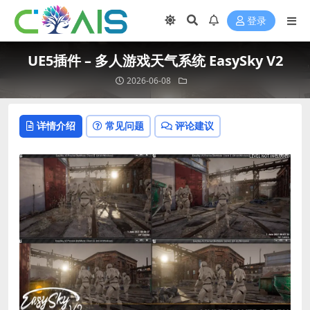
登录
UE5插件 – 多人游戏天气系统 EasySky V2
2026-06-08
详情介绍
常见问题
评论建议