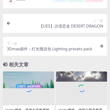
上一篇
【UE5】沙漠恐龙 DESERT DRAGON
下一篇
3Dmax插件 – 灯光预设包 Lighting presets pack
相关文章