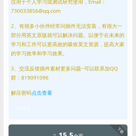
仅用于个人学习或测试研究使用，Email：
730033856@qq.com
2、有很多小伙伴经常问插件无法安装，有很大一
部分用英文原版就可以解决问题。以便于在未来的
学习和工作可以更高效的吸收英文资源，提高大家
的学习效率和学习效果。
3、交流反馈插件素材更多问题~可以联系加QQ
群：819091096
解压密码
点击查看
问题反馈
下载
15.5
金币