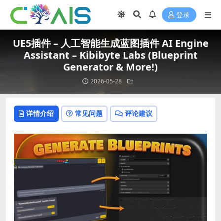
登录
UE5插件 – 人工智能生成蓝图插件 AI Engine
Assistant – Kibibyte Labs (Blueprint
Generator & More!)
2026-05-28
详情介绍
常见问题
评论建议