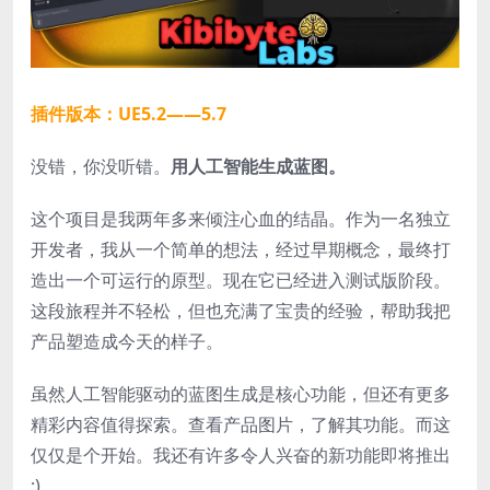
插件版本：UE5.2——5.7
没错，你没听错。
用人工智能生成蓝图。
这个项目是我两年多来倾注心血的结晶。作为一名独立
开发者，我从一个简单的想法，经过早期概念，最终打
造出一个可运行的原型。现在它已经进入测试版阶段。
这段旅程并不轻松，但也充满了宝贵的经验，帮助我把
产品塑造成今天的样子。
虽然人工智能驱动的蓝图生成是核心功能，但还有更多
精彩内容值得探索。查看产品图片，了解其功能。而这
仅仅是个开始。我还有许多令人兴奋的新功能即将推出
:)