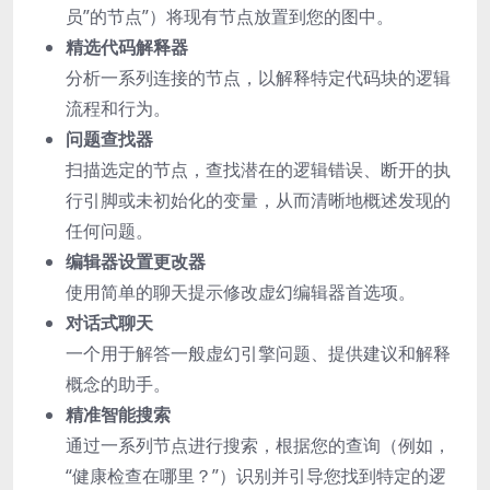
员”的节点”）将现有节点放置到您的图中。
精选代码解释器
分析一系列连接的节点，以解释特定代码块的逻辑
流程和行为。
问题查找器
扫描选定的节点，查找潜在的逻辑错误、断开的执
行引脚或未初始化的变量，从而清晰地概述发现的
任何问题。
编辑器设置更改器
使用简单的聊天提示修改虚幻编辑器首选项。
对话式聊天
一个用于解答一般虚幻引擎问题、提供建议和解释
概念的助手。
精准智能搜索
通过一系列节点进行搜索，根据您的查询（例如，
“健康检查在哪里？”）识别并引导您找到特定的逻