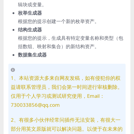
辑块或变量。
枚举生成器
根据您的提示创建一个新的枚举资产。
结构生成器
根据您的提示，生成具有特定变量名称和类型（包
括数组、映射和集合）的新结构资产。
数据集生成器
1、本站资源大多来自网友发稿，如有侵犯你的权
益请联系管理员，我们会第一时间进行审核删除。
仅用于个人学习或测试研究使用，Email：
730033856@qq.com
2、有很多小伙伴经常问插件无法安装，有很大一
部分用英文原版就可以解决问题。以便于在未来的