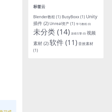
标签云
Unity
Blender教程
(1)
BusyBoxx
(1)
插件
(2)
Unreal资产
(1)
学习教程
(0)
未分类
(14)
视频
游戏引擎
(0)
软件
(11)
素材
(2)
音效素材
(1)
学习或