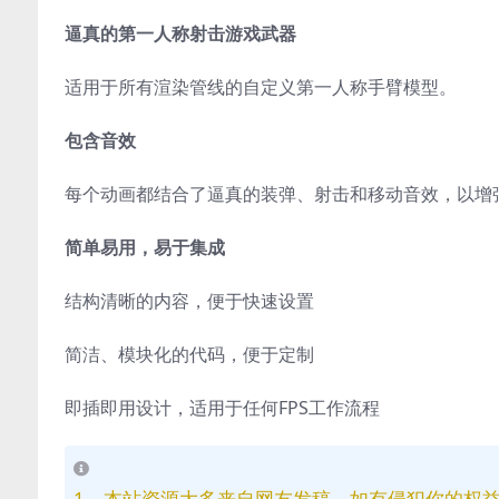
逼真的第一人称射击游戏武器
适用于所有渲染管线的自定义第一人称手臂模型。
包含音效
每个动画都结合了逼真的装弹、射击和移动音效，以增
简单易用，易于集成
结构清晰的内容，便于快速设置
简洁、模块化的代码，便于定制
即插即用设计，适用于任何FPS工作流程
1、本站资源大多来自网友发稿，如有侵犯你的权