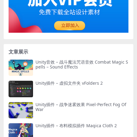
文章展示
Unity音效 – 战斗魔法咒语音效 Combat Magic S
pells – Sound Effects
Unity插件 – 虚拟文件夹 vFolders 2
Unity插件 – 战争迷雾效果 Pixel-Perfect Fog Of
War
Unity插件 – 布料模拟插件 Magica Cloth 2