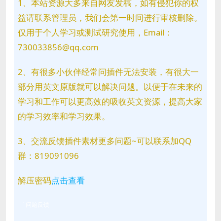
1、本站资源大多来自网友发稿，如有侵犯你的权
益请联系管理员，我们会第一时间进行审核删除。
仅用于个人学习或测试研究使用，Email：
730033856@qq.com
2、有很多小伙伴经常问插件无法安装，有很大一
部分用英文原版就可以解决问题。以便于在未来的
学习和工作可以更高效的吸收英文资源，提高大家
的学习效率和学习效果。
3、交流反馈插件素材更多问题~可以联系加QQ
群：819091096
解压密码
点击查看
问题反馈