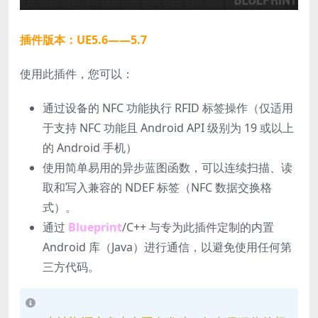
插件版本：UE5.6——5.7
使用此插件，您可以：
通过设备的 NFC 功能执行 RFID 标签操作（仅适用
于支持 NFC 功能且 Android API 级别为 19 或以上
的 Android 手机）
使用简单易用的异步蓝图函数，可以连续扫描、读
取和写入兼容的 NDEF 标签（NFC 数据交换格
式）。
通过
Blueprint
/C++ 与专为此插件定制的内置
Android 库（Java）进行通信，以避免使用任何第
三方代码。