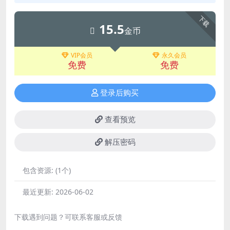
下载
15.5
金币
VIP会员
永久会员
免费
免费
登录后购买
查看预览
解压密码
包含资源:
(1个)
最近更新:
2026-06-02
下载遇到问题？可联系客服或反馈