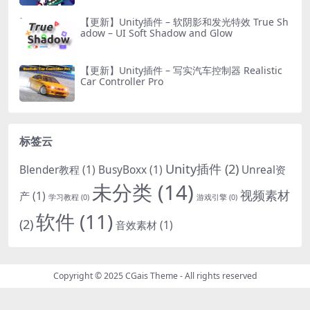
【更新】Unity插件 – 软阴影和发光特效 True Sh
adow – UI Soft Shadow and Glow
【更新】Unity插件 – 写实汽车控制器 Realistic
Car Controller Pro
标签云
Unity插件
(2)
Blender教程
(1)
BusyBoxx
(1)
Unreal资
未分类
(14)
视频素材
产
(1)
学习教程
(0)
游戏引擎
(0)
软件
(11)
(2)
音效素材
(1)
Copyright © 2025
CGais Theme
- All rights reserved