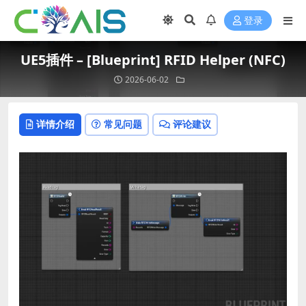
登录
UE5插件 – [Blueprint] RFID Helper (NFC)
2026-06-02
详情介绍
常见问题
评论建议