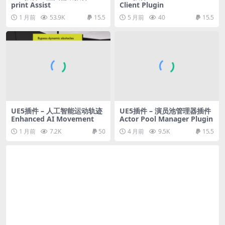
print Assist
Client Plugin
1 月前
53.9K
15.5
5 月前
40
15.5
UE5插件 – 人工智能运动轨迹
UE5插件 – 演员池管理器插件
Enhanced AI Movement
Actor Pool Manager Plugin
1 月前
7.2K
50
4 月前
9.5K
15.5