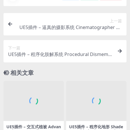
上一篇
UE5插件 – 逼真的摄影系统 Cinematographer PR
O – A Photorealistic Camera System
下一篇
UE5插件 – 程序化肢解系统 Procedural Dismemb
erment System
相关文章
UE5插件 – 交互式植被 Advan
UE5插件 – 程序化地形 Shade