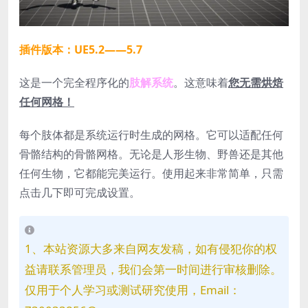
插件版本：UE5.2——5.7
这是一个完全程序化的
肢解系统
。这意味着
您无需烘焙
任何网格！
每个肢体都是系统运行时生成的网格。它可以适配任何
骨骼结构的骨骼网格。无论是人形生物、野兽还是其他
任何生物，它都能完美运行。使用起来非常简单，只需
点击几下即可完成设置。
1、本站资源大多来自网友发稿，如有侵犯你的权
益请联系管理员，我们会第一时间进行审核删除。
仅用于个人学习或测试研究使用，Email：