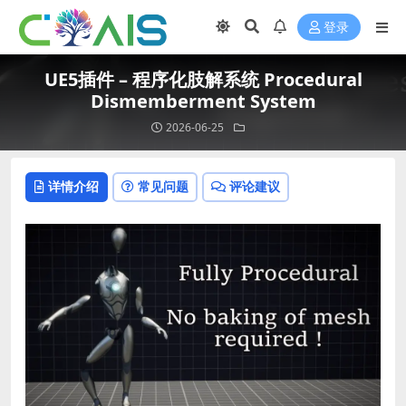
登录
UE5插件 – 程序化肢解系统 Procedural
Dismemberment System
2026-06-25
详情介绍
常见问题
评论建议