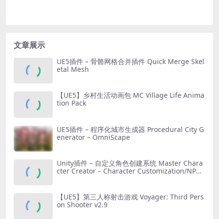
文章展示
UE5插件 – 骨骼网格合并插件 Quick Merge Skel
etal Mesh
【UE5】乡村生活动画包 MC Village Life Anima
tion Pack
UE5插件 – 程序化城市生成器 Procedural City G
enerator – OmniScape
Unity插件 – 自定义角色创建系统 Master Chara
cter Creator – Character Customization/NPC
Creator
【UE5】第三人称射击游戏 Voyager: Third Pers
on Shooter v2.9