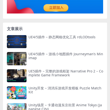
文章展示
UE4/5插件 – 静态网格优化工具 rdLODtools
UE4/5插件 – 游戏小地图插件 Journeyman’s Min
imap
UE5插件 – 完整的游戏框架 Narrative Pro 2 – Co
mplete Game Framework
Unity开发 – 消消乐游戏开发模板 Puzzle Match
Kit
Unity场景 – 卡通动漫东京街景 Anime Tokyo (Ja
panese City)