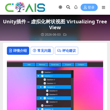
登录
Unity插件 – 虚拟化树状视图 Virtualizing Tree
View
2026-06-03
详情介绍
常见问题
评论建议