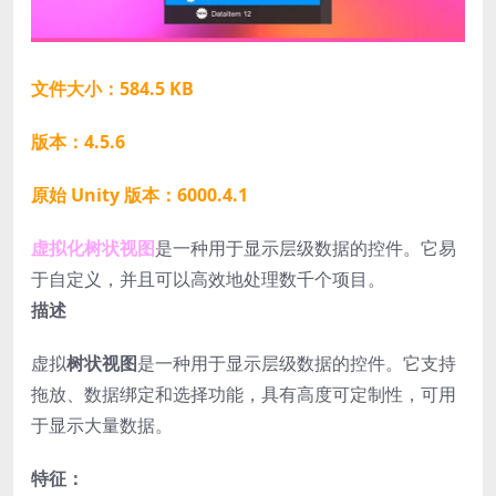
文件大小：584.5 KB
版本：4.5.6
原始 Unity 版本：6000.4.1
虚拟化树状视图
是一种用于显示层级数据的控件。它易
于自定义，并且可以高效地处理数千个项目。
描述
虚拟
树状视图
是一种用于显示层级数据的控件。它支持
拖放、数据绑定和选择功能，具有高度可定制性，可用
于显示大量数据。
特征：