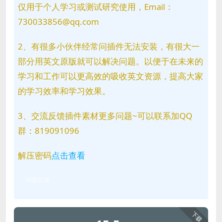
仅用于个人学习或测试研究使用，Email：
730033856@qq.com
2、有很多小伙伴经常问插件无法安装，有很大一
部分用英文原版就可以解决问题。以便于在未来的
学习和工作可以更高效的吸收英文资源，提高大家
的学习效率和学习效果。
3、交流反馈插件素材更多问题~可以联系加QQ
群：819091096
解压密码
点击查看
问题反馈
下载