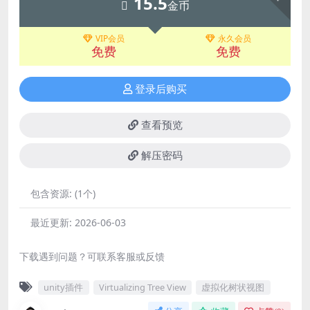
15.5
金币
VIP会员
永久会员
免费
免费
登录后购买
查看预览
解压密码
包含资源:
(1个)
最近更新:
2026-06-03
下载遇到问题？可联系客服或反馈
unity插件
Virtualizing Tree View
虚拟化树状视图