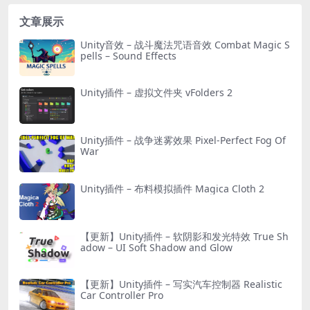
文章展示
Unity音效 – 战斗魔法咒语音效 Combat Magic S
pells – Sound Effects
Unity插件 – 虚拟文件夹 vFolders 2
Unity插件 – 战争迷雾效果 Pixel-Perfect Fog Of
War
Unity插件 – 布料模拟插件 Magica Cloth 2
【更新】Unity插件 – 软阴影和发光特效 True Sh
adow – UI Soft Shadow and Glow
【更新】Unity插件 – 写实汽车控制器 Realistic
Car Controller Pro