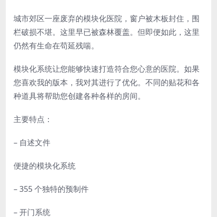
城市郊区一座废弃的模块化医院，窗户被木板封住，围
栏破损不堪。这里早已被森林覆盖。但即便如此，这里
仍然有生命在苟延残喘。
模块化系统让您能够快速打造符合您心意的医院。如果
您喜欢我的版本，我对其进行了优化。不同的贴花和各
种道具将帮助您创建各种各样的房间。
主要特点：
– 自述文件
便捷的模块化系统
–
355 个
独特的预制件
– 开门系统