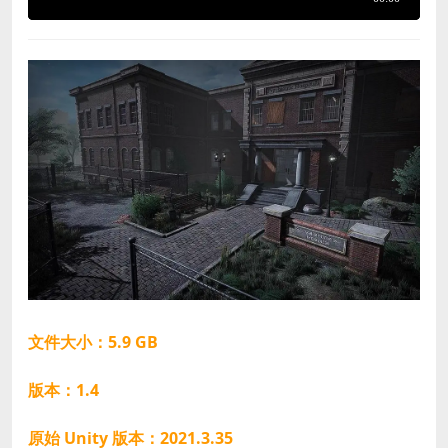
文件大小：5.9 GB
版本：1.4
原始 Unity 版本：2021.3.35