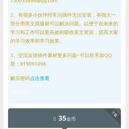
730033856@qq.com
2、有很多小伙伴经常问插件无法安装，有很大一
部分用英文原版就可以解决问题。以便于在未来的
学习和工作可以更高效的吸收英文资源，提高大家
的学习效率和学习效果。
3、交流反馈插件素材更多问题~可以联系加QQ
群：819091096
解压密码
点击查看
问题反馈
下载
35
金币