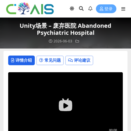
登录
Unity场景 – 废弃医院 Abandoned
Psychiatric Hospital
2026-06-03
详情介绍
常见问题
评论建议