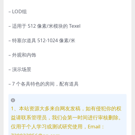
– LOD组
– 适用于 512 像素/米模块的 Texel
– 特塞尔道具 512-1024 像素/米
– 外观和内饰
– 演示场景
– 7 个各具特色的房间，配有道具
1、本站资源大多来自网友发稿，如有侵犯你的权
益请联系管理员，我们会第一时间进行审核删除。
仅用于个人学习或测试研究使用，Email：