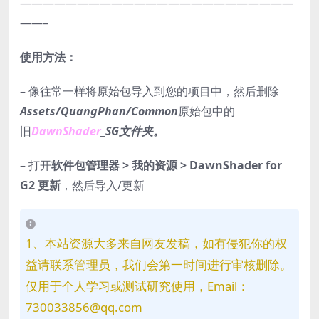
————————————————————————
——–
使用方法：
– 像往常一样将原始包导入到您的项目中，然后删除
Assets/QuangPhan/Common
原始包中的
旧
DawnShader
_SG文件夹。
– 打开
软件包管理器 > 我的资源 > DawnShader for
G2 更新
，然后导入/更新
1、本站资源大多来自网友发稿，如有侵犯你的权
益请联系管理员，我们会第一时间进行审核删除。
仅用于个人学习或测试研究使用，Email：
730033856@qq.com