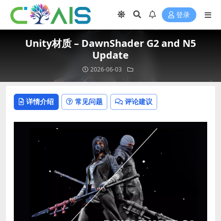
登录
Unity材质 – DawnShader G2 and N5
Update
2026-06-03
详情介绍
常见问题
评论建议