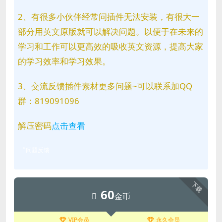
2、有很多小伙伴经常问插件无法安装，有很大一
部分用英文原版就可以解决问题。以便于在未来的
学习和工作可以更高效的吸收英文资源，提高大家
的学习效率和学习效果。
3、交流反馈插件素材更多问题~可以联系加QQ
群：819091096
解压密码
点击查看
问题反馈
下载
60
金币
VIP会员
永久会员