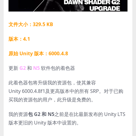
文件大小：329.5 KB
版本：4.1
原始 Unity 版本：6000.4.8
更新
G2
和
N5
软件包的着色器
此着色器包将升级我的资源包，使其兼容
Unity
6000.4.8f1
及更高版本中的所有 SRP。对于已购
买我的资源包的用户，此升级是免费的。
我的资源
包 G2 和 N5
之前是在比最新发布的 Unity LTS
版本更旧的 Unity 版本中设置的。