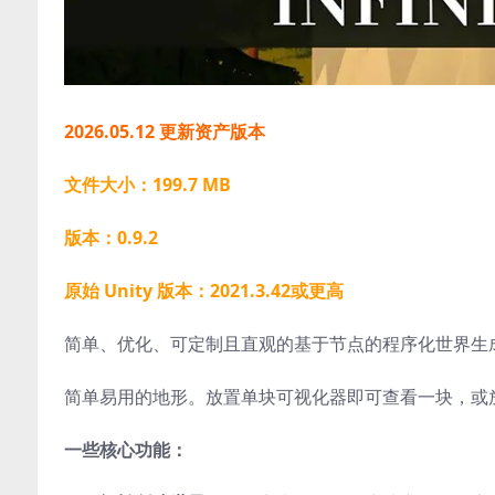
2026.05.12 更新资产版本
文件大小：199.7 MB
版本：0.9.2
原始 Unity 版本：2021.3.42或更高
简单、优化、可定制且直观的基于节点的程序化世界生
简单易用的地形。放置单块可视化器即可查看一块，或
一些核心功能：