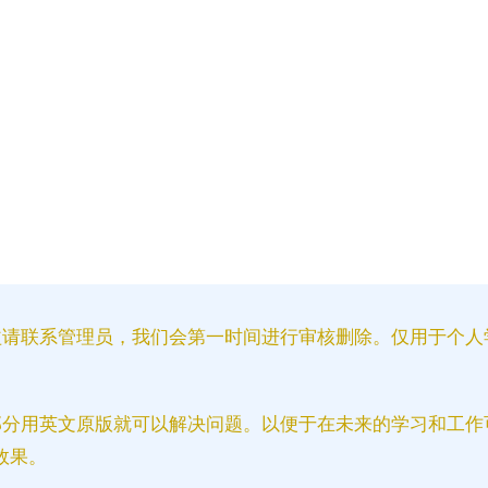
益请联系管理员，我们会第一时间进行审核删除。仅用于个人
部分用英文原版就可以解决问题。以便于在未来的学习和工作
效果。