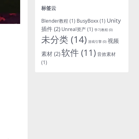
标签云
Unity
Blender教程
(1)
BusyBoxx
(1)
插件
(2)
Unreal资产
(1)
学习教程
(0)
未分类
(14)
视频
游戏引擎
(0)
软件
(11)
素材
(2)
音效素材
(1)