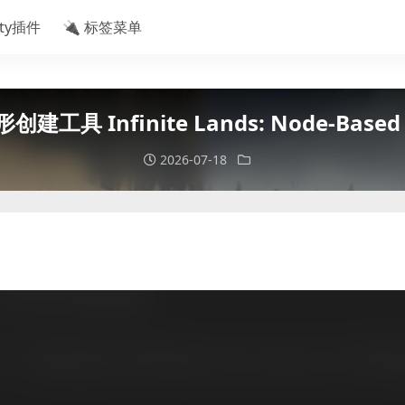
ity插件
🔌 标签菜单
创建工具 Infinite Lands: Node-Based 
2026-07-18