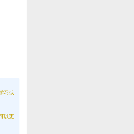
学习或
可以更