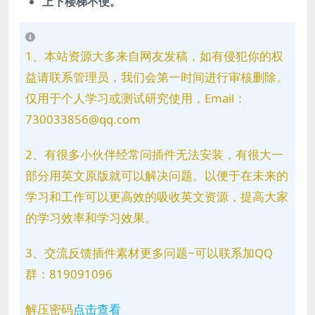
上下楼梯不便。
1、本站资源大多来自网友发稿，如有侵犯你的权
益请联系管理员，我们会第一时间进行审核删除。
仅用于个人学习或测试研究使用，Email：
730033856@qq.com
2、有很多小伙伴经常问插件无法安装，有很大一
部分用英文原版就可以解决问题。以便于在未来的
学习和工作可以更高效的吸收英文资源，提高大家
的学习效率和学习效果。
3、交流反馈插件素材更多问题~可以联系加QQ
群：819091096
解压密码
点击查看