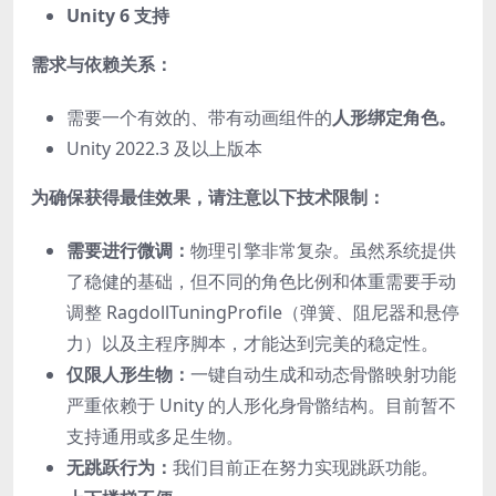
Unity 6 支持
需求与依赖关系：
需要一个有效的、带有动画组件的
人形绑定角色。
Unity 2022.3 及以上版本
为确保获得最佳效果，请注意以下技术限制：
需要进行微调：
物理引擎非常复杂。虽然系统提供
了稳健的基础，但不同的角色比例和体重需要手动
调整 RagdollTuningProfile（弹簧、阻尼器和悬停
力）以及主程序脚本，才能达到完美的稳定性。
仅限人形生物：
一键自动生成和动态骨骼映射功能
严重依赖于 Unity 的人形化身骨骼结构。目前暂不
支持通用或多足生物。
无跳跃行为：
我们目前正在努力实现跳跃功能。