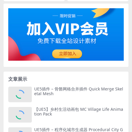
文章展示
UE5插件 – 骨骼网格合并插件 Quick Merge Skel
etal Mesh
【UE5】乡村生活动画包 MC Village Life Anima
tion Pack
UE5插件 – 程序化城市生成器 Procedural City G