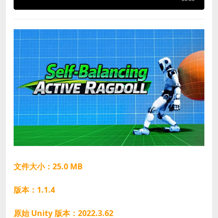
文件大小：25.0 MB
版本：1.1.4
原始 Unity 版本：2022.3.62