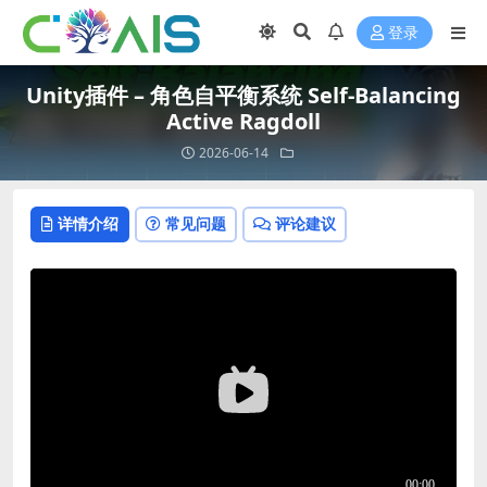
登录
Unity插件 – 角色自平衡系统 Self-Balancing
Active Ragdoll
2026-06-14
详情介绍
常见问题
评论建议