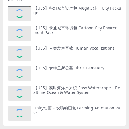
【UE5】科幻城市资产包 Mega Sci-Fi City Packa
ge
【UE5】卡通城市环境包 Cartoon City Environ
ment Pack
【UE5】人类发声音效 Human Vocalizations
【UE5】伊特里斯公墓 Ithris Cemetery
【UE5】实时海洋水系统 Easy Waterscape – Re
altime Ocean & Water System
Unity动画 – 农场动画包 Farming Animation Pa
ck