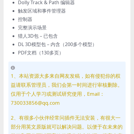
Dolly Track & Path 编辑器
触发区域和事件管理器
控制器
完整演示场景
猎人3D包 – 已包含
DL 3D模型包 – 内含（200多个模型）
PDF文档（130多页）
1、本站资源大多来自网友发稿，如有侵犯你的权
益请联系管理员，我们会第一时间进行审核删除。
仅用于个人学习或测试研究使用，Email：
730033856@qq.com
2、有很多小伙伴经常问插件无法安装，有很大一
部分用英文原版就可以解决问题。以便于在未来的