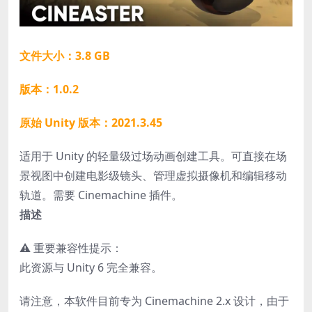
文件大小：3.8 GB
版本：1.0.2
原始 Unity 版本：2021.3.45
适用于 Unity 的轻量级过场动画创建工具。可直接在场
景视图中创建电影级镜头、管理虚拟摄像机和编辑移动
轨道。需要 Cinemachine 插件。
描述
⚠️ 重要兼容性提示：
此资源与 Unity 6 完全兼容。
请注意，本软件目前专为 Cinemachine 2.x 设计，由于