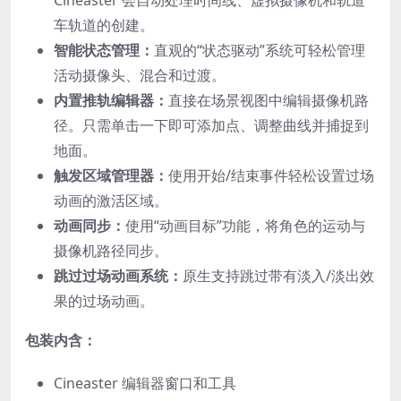
Cineaster 会自动处理时间线、虚拟摄像机和轨道
车轨道的创建。
智能状态管理：
直观的“状态驱动”系统可轻松管理
活动摄像头、混合和过渡。
内置推轨编辑器：
直接在场景视图中编辑摄像机路
径。只需单击一下即可添加点、调整曲线并捕捉到
地面。
触发区域管理器：
使用开始/结束事件轻松设置过场
动画的激活区域。
动画同步：
使用“动画目标”功能，将角色的运动与
摄像机路径同步。
跳过过场动画系统：
原生支持跳过带有淡入/淡出效
果的过场动画。
包装内含：
Cineaster 编辑器窗口和工具