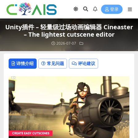
登录
Unity插件 – 轻量级过场动画编辑器 Cineaster
– The lightest cutscene editor
2026-07-07
详情介绍
常见问题
评论建议