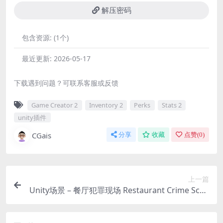
解压密码
包含资源:
(1个)
最近更新:
2026-05-17
下载遇到问题？可联系客服或反馈
Game Creator 2
Inventory 2
Perks
Stats 2
unity插件
CGais
分享
收藏
点赞(
0
)
上一篇
Unity场景 – 餐厅犯罪现场 Restaurant Crime Scen
e