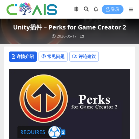
登录
Unity插件 – Perks for Game Creator 2
2026-05-17
详情介绍
常见问题
评论建议