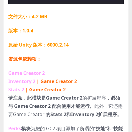
文件大小：4.2 MB
版本：1.0.4
原始 Unity 版本：6000.2.14
资源包依赖项：
Game Creator 2
Inventory 2
| Game Creator 2
Stats 2
| Game Creator 2
请注意，此模块是Game Creator 2
的扩展程序，
必须
与 Game Creator 2 配合使用才能运行。
此外，它还需
要Game Creator 的
Stats 2
和
Inventory 2扩展程序。
Perks
模块
为您的 GC2 项目添加了所谓的“
技能
”和“
技能