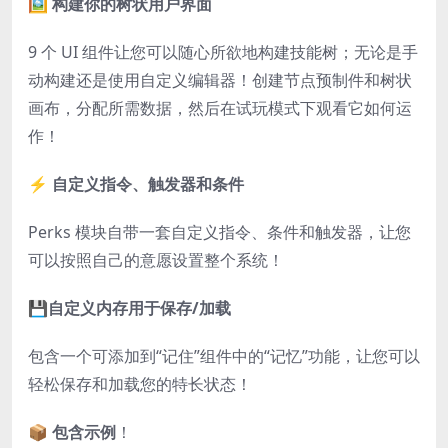
🖼️ 构建你的树状用户界面
9 个 UI 组件让您可以随心所欲地构建技能树；无论是手
动构建还是使用自定义编辑器！创建节点预制件和树状
画布，分配所需数据，然后在试玩模式下观看它如何运
作！
⚡ 自定义指令、触发器和条件
Perks 模块自带一套自定义指令、条件和触发器，让您
可以按照自己的意愿设置整个系统！
💾
自定义内存用于保存/加载
包含一个可添加到“记住”组件中的“记忆”功能，让您可以
轻松保存和加载您的特长状态！
📦 包含示例
！