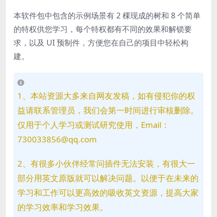
本软件包中包含的示例场景有 2 棵现成的树和 8 个简单
的特权供您学习，每个特权都有不同的效果和解锁要
求，以及 UI 预制件，方便您在自己的项目中轻松构
建。
1、本站资源大多来自网友发稿，如有侵犯你的权
益请联系管理员，我们会第一时间进行审核删除。
仅用于个人学习或测试研究使用，Email：
730033856@qq.com
2、有很多小伙伴经常问插件无法安装，有很大一
部分用英文原版就可以解决问题。以便于在未来的
学习和工作可以更高效的吸收英文资源，提高大家
的学习效率和学习效果。