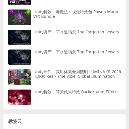
ools)
Unity特效 – 毒魔法术视觉特效包 Poison Magic
VFX Bundle
Unity资产 – 下水道场景 The Forgotten Sewers
Unity资产 – 下水道场景 The Forgotten Sewers
Unity插件 – 实时体素全局照明 LUMINA GI 2026
HDRP: Real-Time Voxel Global Illumination
Unity特效 – 背景效果特效 Background Effects
标签云