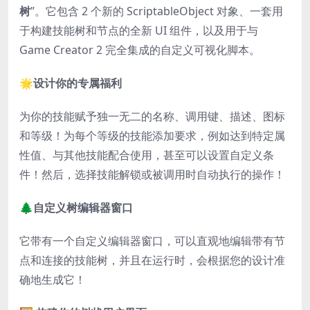
树
”。它包含 2 个新的 ScriptableObject 对象、一套用
于构建技能树和节点的全新 UI 组件，以及用于与
Game Creator 2 完全集成的自定义可视化脚本。
🌟
设计你的专属福利
为你的技能赋予独一无二的名称、调用键、描述、图标
和等级！为每个等级的技能添加要求，例如达到特定属
性值、与其他技能配合使用，甚至可以设置自定义条
件！然后，选择技能解锁或被调用时自动执行的操作！
🌲
自定义树编辑器窗口
它带有一个自定义编辑器窗口，可以直观地编辑带有节
点和连接的技能树，并且在运行时，会根据您的设计准
确地生成它！