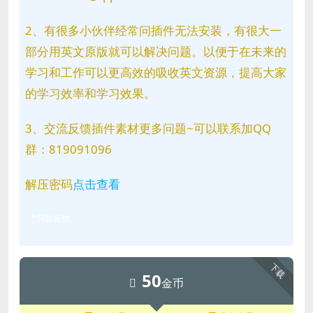
2、有很多小伙伴经常问插件无法安装，有很大一
部分用英文原版就可以解决问题。以便于在未来的
学习和工作可以更高效的吸收英文资源，提高大家
的学习效率和学习效果。
3、交流反馈插件素材更多问题~可以联系加QQ
群：819091096
解压密码
点击查看
问题反馈
下载
50
金币