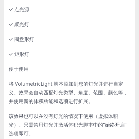
✓ 点光源
✓ 聚光灯
✓ 圆盘形灯
✓ 矩形灯
便于使用：
将 VolumetricLight 脚本添加到您的灯光并进行自定
义。效果会自动匹配灯光类型、角度、范围、颜色等，
并使用新的体积功能和选项进行扩展。
该效果也可以在没有灯光的情况下使用（虚拟体积
光）。只需禁用灯光并激活体积光脚本中的“始终开启”
选项即可。