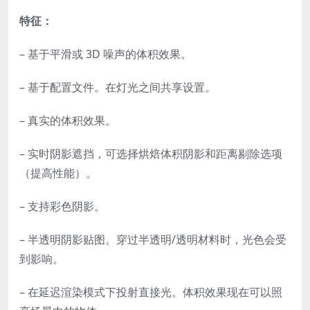
特征：
– 基于平滑或 3D 噪声的体积效果。
– 基于配置文件。在灯光之间共享设置。
– 真实的体积效果。
– 实时阴影遮挡，可选择烘焙体积阴影和距离剔除选项
（提高性能）。
– 支持彩色阴影。
– 半透明阴影贴图。穿过半透明/透明材料时，光色会受
到影响。
– 在延迟渲染模式下投射直接光。体积效果现在可以照