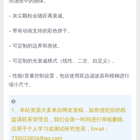
亮场景中的物体。
– 灰尘颗粒会随距离衰减。
– 带有动画支持的彩色饼干。
– 可定制的边界和形状。
– 可定制的光衰减模式（线性、二次、自定义）。
– 性能/质量控制设置，包括使用双边滤波器和模糊进行
缩小尺寸。
1、本站资源大多来自网友发稿，如有侵犯你的权
益请联系管理员，我们会第一时间进行审核删除。
仅用于个人学习或测试研究使用，Email：
730033856@qq.com