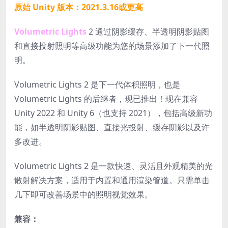
原始 Unity 版本：2021.3.16或更高
Volumetric Lights
2 通过阴影缓存、半透明阴影贴图
和直接投射照明等高级功能为您的场景添加了下一代照
明。
Volumetric Lights 2 是下一代体积照明，也是
Volumetric Lights 的后继者，现已推出！现在兼容
Unity 2022 和 Unity 6（也支持 2021），包括高级新功
能，如半透明阴影贴图、直接光投射、缓存阴影以及许
多改进。
Volumetric Lights 2 是一款快速、灵活且外观精美的光
散射解决方案，适用于内置和通用渲染管道。只需单击
几下即可改善场景中的照明视觉效果。
兼容：