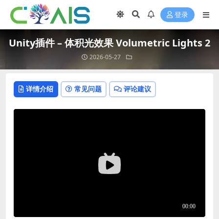
登录
Unity插件 – 体积光效果 Volumetric Lights 2
2026-05-27
详情介绍
常见问题
评论建议