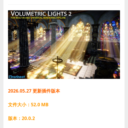
2026.05.27 更新插件版本
文件大小：52.0 MB
版本：20.0.2