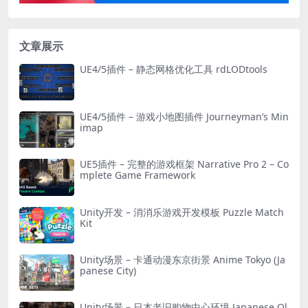
文章展示
UE4/5插件 – 静态网格优化工具 rdLODtools
UE4/5插件 – 游戏小地图插件 Journeyman’s Min
imap
UE5插件 – 完整的游戏框架 Narrative Pro 2 – Co
mplete Game Framework
Unity开发 – 消消乐游戏开发模板 Puzzle Match
Kit
Unity场景 – 卡通动漫东京街景 Anime Tokyo (Ja
panese City)
Unity场景 – 日本老旧购物中心环境 Japanese Ol