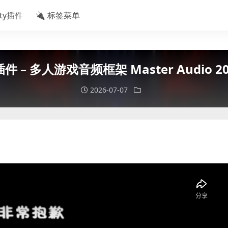
ity插件
🔌 标签菜单
 – 多人游戏音频框架 Master Audio 202
2026-07-07