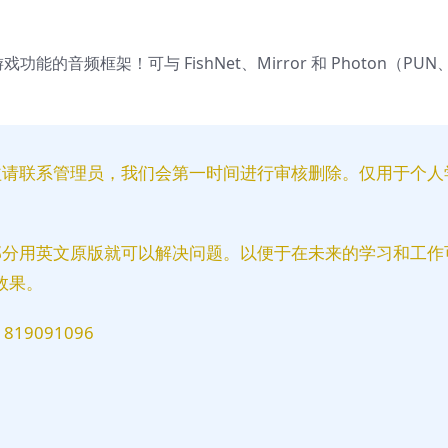
戏功能的音频框架！可与 FishNet、Mirror 和 Photon（PUN、C
益请联系管理员，我们会第一时间进行审核删除。仅用于个人
部分用英文原版就可以解决问题。以便于在未来的学习和工作
效果。
9091096