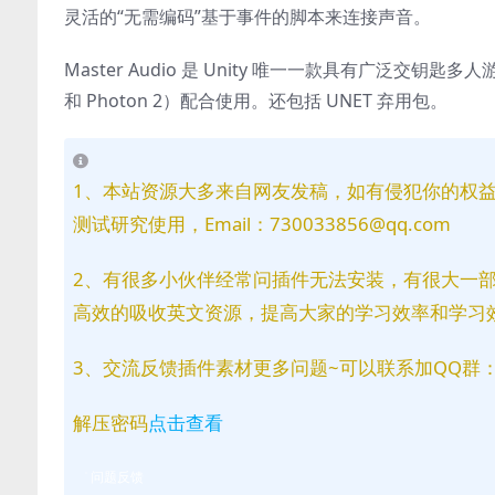
灵活的“无需编码”基于事件的脚本来连接声音。
Master Audio 是 Unity 唯一一款具有广泛交钥匙多人游
和 Photon 2）配合使用。还包括 UNET 弃用包。
1、本站资源大多来自网友发稿，如有侵犯你的权
测试研究使用，Email：730033856@qq.com
2、有很多小伙伴经常问插件无法安装，有很大一
高效的吸收英文资源，提高大家的学习效率和学习
3、交流反馈插件素材更多问题~可以联系加QQ群：81
解压密码
点击查看
问题反馈