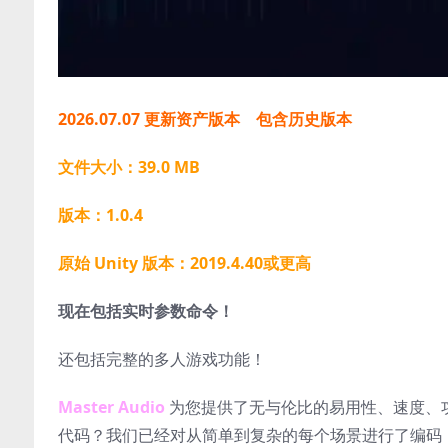
2026.07.07 更新资产版本 包含历史版本
文件大小：39.0 MB
版本：1.0.4
原始 Unity 版本：2019.4.40或更高
现在包括实时参数命令！
还包括完整的多人游戏功能！
Master Audio
为您提供了无与伦比的易用性、速度、
代码？我们已经对从简单到复杂的每个场景进行了编码，因