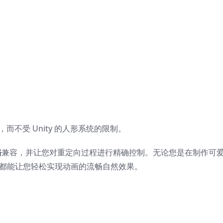
不受 Unity 的人形系统的限制。
骼
兼容，并让您对重定向过程进行精确控制。无论您是在制作可
Pro 都能让您轻松实现动画的流畅自然效果。