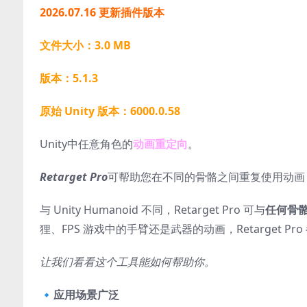
2026.07.16 更新插件版本
文件大小：3.0 MB
版本：5.1.3
原始 Unity 版本：6000.0.58
Unity中任意角色的
动画重定向
。
Retarget Pro
可帮助您在不同的骨骼之间重复使用动画，而
与 Unity Humanoid 不同，Retarget Pro 可与
任何骨
狸、FPS 游戏中的手臂还是武器的动画，Retarget 
让我们看看这个工具能如何帮助你。
🔹
应用场景广泛