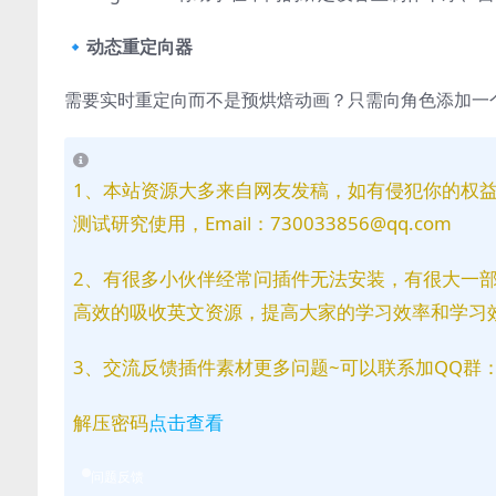
🔹动态重定向器
需要实时重定向而不是预烘焙动画？只需向角色添加一
1、本站资源大多来自网友发稿，如有侵犯你的权
测试研究使用，Email：730033856@qq.com
2、有很多小伙伴经常问插件无法安装，有很大一
高效的吸收英文资源，提高大家的学习效率和学习
3、交流反馈插件素材更多问题~可以联系加QQ群：81
解压密码
点击查看
问题反馈