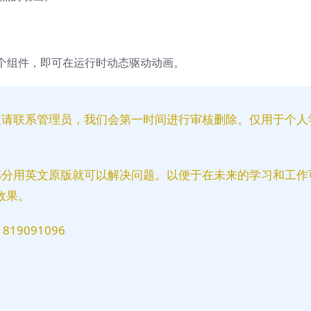
个组件，即可在运行时动态驱动动画。
益请联系管理员，我们会第一时间进行审核删除。仅用于个人
部分用英文原版就可以解决问题。以便于在未来的学习和工作
效果。
9091096