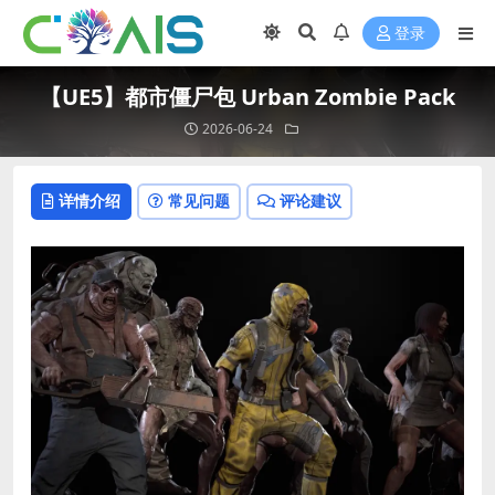
登录
【UE5】都市僵尸包 Urban Zombie Pack
2026-06-24
详情介绍
常见问题
评论建议