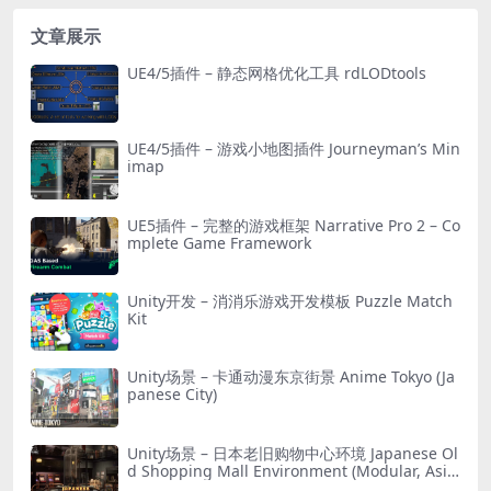
文章展示
UE4/5插件 – 静态网格优化工具 rdLODtools
UE4/5插件 – 游戏小地图插件 Journeyman’s Min
imap
UE5插件 – 完整的游戏框架 Narrative Pro 2 – Co
mplete Game Framework
Unity开发 – 消消乐游戏开发模板 Puzzle Match
Kit
Unity场景 – 卡通动漫东京街景 Anime Tokyo (Ja
panese City)
Unity场景 – 日本老旧购物中心环境 Japanese Ol
d Shopping Mall Environment (Modular, Asia
n, Abandoned)