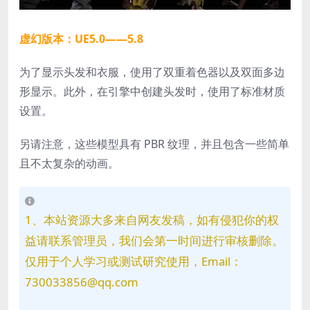
虚幻版本：UE5.0——5.8
为了显示头发和衣服，使用了双重着色器以及双面多边
形显示。此外，在引擎中创建头发时，使用了标准材质
设置。
另请注意，这些模型具有 PBR 纹理，并且包含一些简单
且不太复杂的动画。
1、本站资源大多来自网友发稿，如有侵犯你的权
益请联系管理员，我们会第一时间进行审核删除。
仅用于个人学习或测试研究使用，Email：
730033856@qq.com