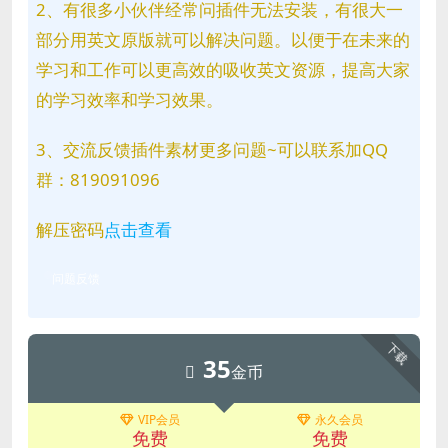
2、有很多小伙伴经常问插件无法安装，有很大一
部分用英文原版就可以解决问题。以便于在未来的
学习和工作可以更高效的吸收英文资源，提高大家
的学习效率和学习效果。
3、交流反馈插件素材更多问题~可以联系加QQ
群：819091096
解压密码
点击查看
问题反馈
下载
35
金币
VIP会员
永久会员
免费
免费