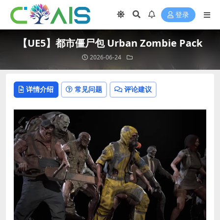
登录
【UE5】都市僵尸包 Urban Zombie Pack
2026-06-24
详情介绍
常见问题
评论建议