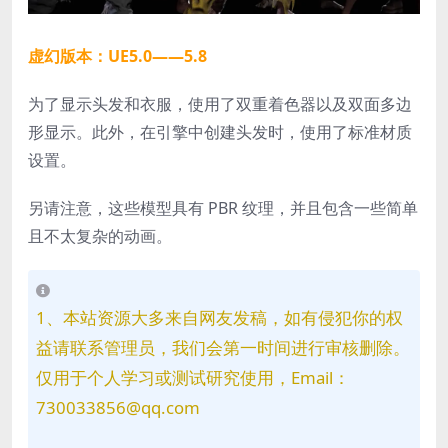
虚幻版本：UE5.0——5.8
为了显示头发和衣服，使用了双重着色器以及双面多边
形显示。此外，在引擎中创建头发时，使用了标准材质
设置。
另请注意，这些模型具有 PBR 纹理，并且包含一些简单
且不太复杂的动画。
1、本站资源大多来自网友发稿，如有侵犯你的权
益请联系管理员，我们会第一时间进行审核删除。
仅用于个人学习或测试研究使用，Email：
730033856@qq.com