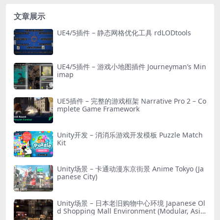
文章展示
UE4/5插件 – 静态网格优化工具 rdLODtools
UE4/5插件 – 游戏小地图插件 Journeyman’s Min
imap
UE5插件 – 完整的游戏框架 Narrative Pro 2 – Co
mplete Game Framework
Unity开发 – 消消乐游戏开发模板 Puzzle Match
Kit
Unity场景 – 卡通动漫东京街景 Anime Tokyo (Ja
panese City)
Unity场景 – 日本老旧购物中心环境 Japanese Ol
d Shopping Mall Environment (Modular, Asia
n, Abandoned)