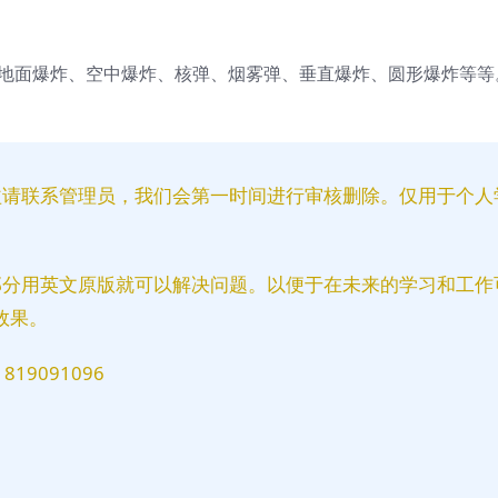
地面爆炸、空中爆炸、核弹、烟雾弹、垂直爆炸、圆形爆炸等等
益请联系管理员，我们会第一时间进行审核删除。仅用于个人
部分用英文原版就可以解决问题。以便于在未来的学习和工作
效果。
9091096