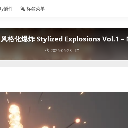
ity插件
🔌 标签菜单
格化爆炸 Stylized Explosions Vol.1 – 
2026-06-28