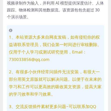
视频录制作为输入，并利用 AI 模型提供深度估计、人体
跟踪、物体检测和其他数据流。该资源包包含超过 30
个演示场景。
1、本站资源大多来自网友发稿，如有侵犯你的权
益请联系管理员，我们会第一时间进行审核删除。
仅用于个人学习或测试研究使用，Email：
730033856@qq.com
2、有很多小伙伴经常问插件无法安装，有很大一
部分用英文原版就可以解决问题。以便于在未来的
学习和工作可以更高效的吸收英文资源，提高大家
的学习效率和学习效果。
3、交流反馈插件素材更多问题~可以联系加QQ