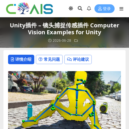
登录
Unity插件 – 镜头捕捉传感插件 Computer
Vision Examples for Unity
2026-06-28
详情介绍
常见问题
评论建议