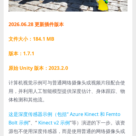
2026.06.28 更新插件版本
文件大小：184.1 MB
版本：1.7.1
原始 Unity 版本：2023.2.0
计算机视觉示例可与普通网络摄像头或视频片段配合使
用，并利用人工智能模型提供深度估计、身体跟踪、物
体检测和其他流。
这是深度传感器示例（包括“ Azure Kinect 和 Femto
Bolt 示例
”、“
Kinect v2 示例
”等）演进的下一步。该资
源包不使用深度传感器，而是使用普通的网络摄像头或