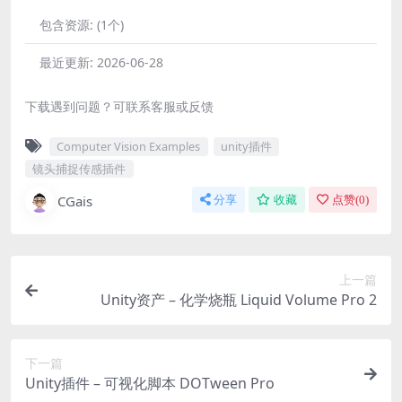
包含资源:
(1个)
最近更新:
2026-06-28
下载遇到问题？可联系客服或反馈
Computer Vision Examples
unity插件
镜头捕捉传感插件
CGais
分享
收藏
点赞(
0
)
上一篇
Unity资产 – 化学烧瓶 Liquid Volume Pro 2
下一篇
Unity插件 – 可视化脚本 DOTween Pro