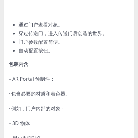
通过门户查看对象。
穿过传送门，进入传送门后创造的世界。
门户参数配置简便。
自动配置按钮。
包装内含
– AR Portal 预制件：
· 包含必要的材质和着色器。
· 例如，门户内部的对象：
– 3D 物体