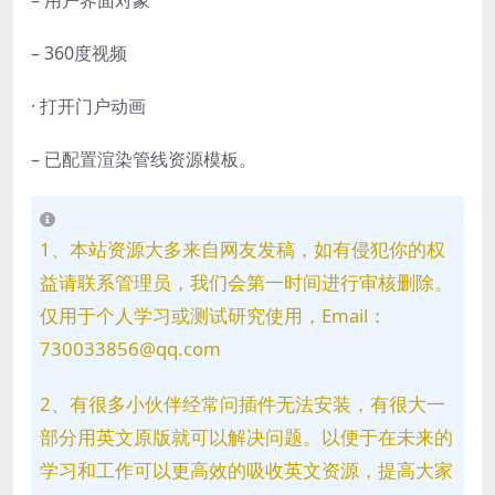
– 用户界面对象
– 360度视频
· 打开门户动画
– 已配置渲染管线资源模板。
1、本站资源大多来自网友发稿，如有侵犯你的权
益请联系管理员，我们会第一时间进行审核删除。
仅用于个人学习或测试研究使用，Email：
730033856@qq.com
2、有很多小伙伴经常问插件无法安装，有很大一
部分用英文原版就可以解决问题。以便于在未来的
学习和工作可以更高效的吸收英文资源，提高大家