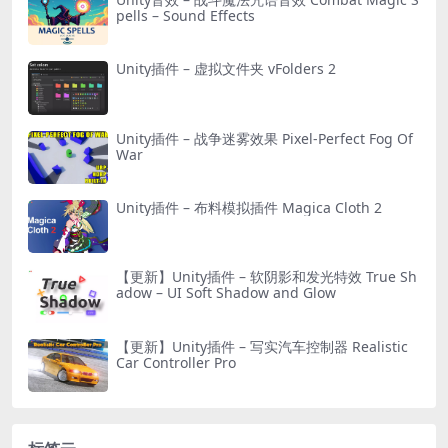
pells – Sound Effects
Unity插件 – 虚拟文件夹 vFolders 2
Unity插件 – 战争迷雾效果 Pixel-Perfect Fog Of
War
Unity插件 – 布料模拟插件 Magica Cloth 2
【更新】Unity插件 – 软阴影和发光特效 True Sh
adow – UI Soft Shadow and Glow
【更新】Unity插件 – 写实汽车控制器 Realistic
Car Controller Pro