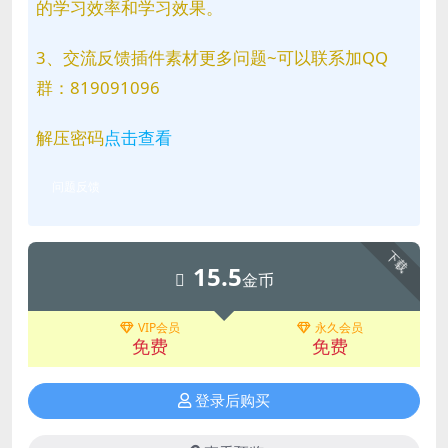
的学习效率和学习效果。
3、交流反馈插件素材更多问题~可以联系加QQ
群：819091096
解压密码
点击查看
问题反馈
下载
15.5
金币
VIP会员
永久会员
免费
免费
登录后购买