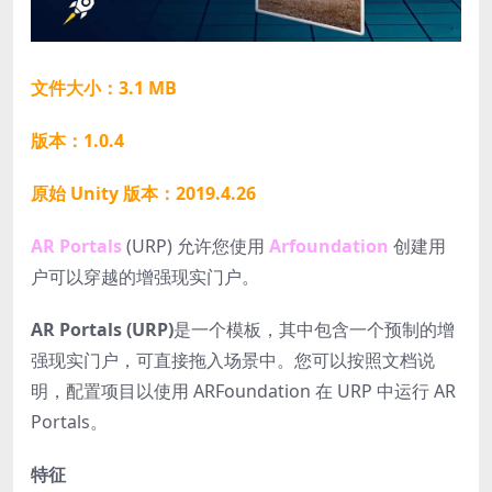
文件大小：3.1 MB
版本：1.0.4
原始 Unity 版本：2019.4.26
AR Portals
(URP) 允许您使用
Arfoundation
创建用
户可以穿越的增强现实门户。
AR Portals (URP)
是一个模板，其中包含一个预制的增
强现实门户，可直接拖入场景中。您可以按照文档说
明，配置项目以使用 ARFoundation 在 URP 中运行 AR
Portals。
特征