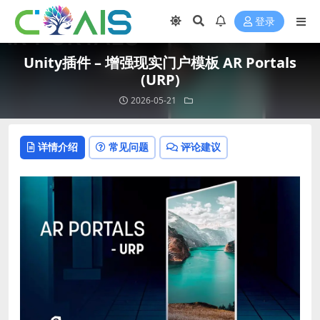
登录
Unity插件 – 增强现实门户模板 AR Portals
(URP)
2026-05-21
详情介绍
常见问题
评论建议