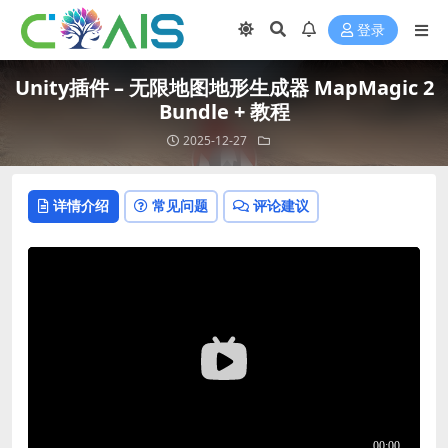
登录
Unity插件 – 无限地图地形生成器 MapMagic 2
Bundle + 教程
2025-12-27
详情介绍
常见问题
评论建议