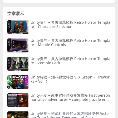
文章展示
Unity资产 – 复古游戏模板 Retro Horror Templa
te – Character Selection
Unity资产 – 复古游戏模板 Retro Horror Templa
te – Mobile Controls
Unity资产 – 复古游戏模板 Retro Horror Templa
te – Zombie Pack
Unity特效 – 烟花视觉特效 VFX Graph – Firewor
ks – Vol. 1
Unity开发 – 叙事冒险游戏开发模板 First person
narrative adventures + complete puzzle engi
ne
Unity场景 – 维多利亚时代火车内部环境包 Victor
ian Train Interior Environment Pack