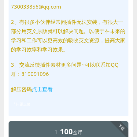
730033856@qq.com
2、有很多小伙伴经常问插件无法安装，有很大一
部分用英文原版就可以解决问题。以便于在未来的
学习和工作可以更高效的吸收英文资源，提高大家
的学习效率和学习效果。
3、交流反馈插件素材更多问题~可以联系加QQ
群：819091096
解压密码
点击查看
问题反馈
下载
100
金币