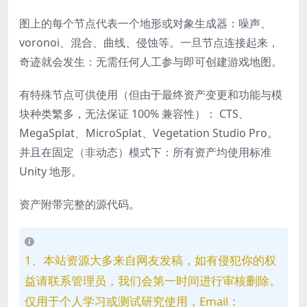
图上的每个节点代表一个地形或对象生成器：噪声、
voronoi、混合、曲线、侵蚀等。一旦节点连接起来，
奇迹就会发生：无需任何人工参与即可创建游戏地图。
有特殊节点可供使用（但由于最终资产变更和功能与模
块种类繁多，无法保证 100% 兼容性）： CTS、
MegaSplat、MicroSplat、Vegetation Studio Pro。
并且在固定（非动态）模式下：所有资产均使用标准
Unity 地形。
资产附带完整的源代码。
1、本站资源大多来自网友发稿，如有侵犯你的权
益请联系管理员，我们会第一时间进行审核删除。
仅用于个人学习或测试研究使用，Email：