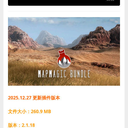
2025.12.27 更新插件版本
文件大小：260.9 MB
版本：2.1.18