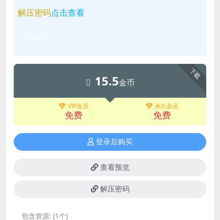
解压密码
点击查看
问题反馈
下载
15.5
金币
VIP会员
永久会员
免费
免费
登录后购买
查看预览
解压密码
包含资源:
(1个)