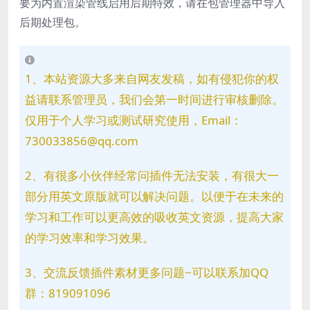
要为内置渲染管线启用后期特效，请在包管理器中导入
后期处理包。
1、本站资源大多来自网友发稿，如有侵犯你的权
益请联系管理员，我们会第一时间进行审核删除。
仅用于个人学习或测试研究使用，Email：
730033856@qq.com
2、有很多小伙伴经常问插件无法安装，有很大一
部分用英文原版就可以解决问题。以便于在未来的
学习和工作可以更高效的吸收英文资源，提高大家
的学习效率和学习效果。
3、交流反馈插件素材更多问题~可以联系加QQ
群：819091096