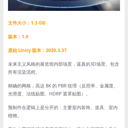
文件大小：1.3 GB
版本：1.0
原始 Unity 版本：2020.3.37
未来主义风格的展览馆内部场景，逼真的3D场景。包含
所有渲染流程。
精确的网格，高达 8K 的 PBR 纹理（反照率、金属度、
光滑度、法线贴图、HDRP 遮罩贴图）。
预制件在逻辑上是分开的：主要室内装饰、道具、室内
植物。