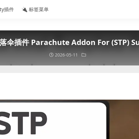
ity插件
🔌 标签菜单
插件 Parachute Addon For (STP) Surv
2026-05-11