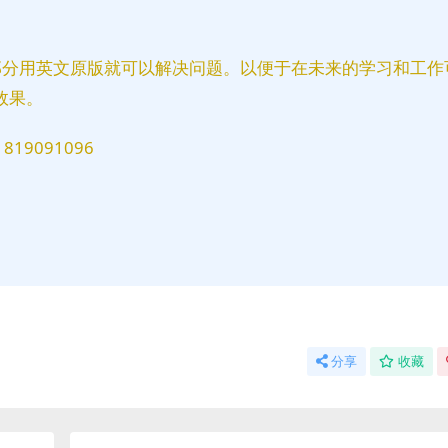
部分用英文原版就可以解决问题。以便于在未来的学习和工作
效果。
9091096
分享
收藏