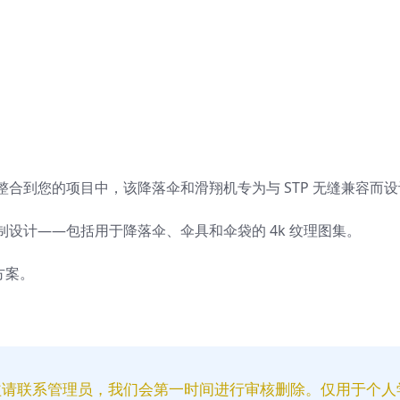
合到您的项目中，该降落伞和滑翔机专为与 STP 无缝兼容而设
设计——包括用于降落伞、伞具和伞袋的 4k 纹理图集。
方案。
益请联系管理员，我们会第一时间进行审核删除。仅用于个人