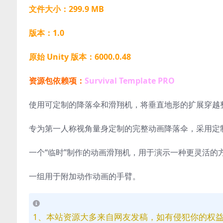
文件大小：299.9 MB
版本：1.0
原始 Unity 版本：6000.0.48
资源包依赖项：
Survival Template PRO
使用可定制的降落伞和滑翔机，将垂直地形的扩展穿越整
专为第一人称视角量身定制的完整动画降落伞，采用定制
一个“临时”制作的动画滑翔机，用于演示一种更灵活的
一组用于附加动作动画的手臂。
1、本站资源大多来自网友发稿，如有侵犯你的权