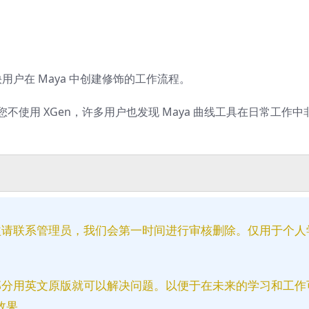
快用户在 Maya 中创建修饰的工作流程。
使您不使用 XGen，许多用户也发现 Maya 曲线工具在日常工作
益请联系管理员，我们会第一时间进行审核删除。仅用于个人
部分用英文原版就可以解决问题。以便于在未来的学习和工作
效果。