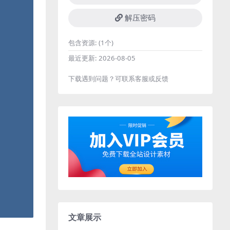
解压密码
包含资源:
(1个)
最近更新:
2026-08-05
下载遇到问题？可联系客服或反馈
文章展示