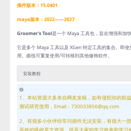
插件版本：15.0401
maya版本：2022——2027
Groomer’s Tool
是一个 Maya 工具包，旨在增强和加
它是多个 Maya 工具以及 XGen 特定工具的集合。即
用。曲线可重复使用/可转移到其他修饰软件。
安装教程
1、本站资源大多来自网友发稿，如有侵犯你的权
测试研究使用，Email：730033856@qq.com
2、有很多小伙伴经常问插件无法安装，有很大一
高效的吸收英文资源，提高大家的学习效率和学习