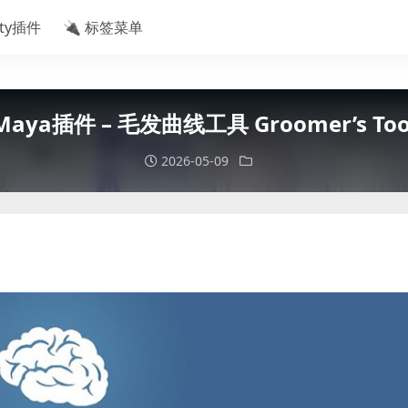
ity插件
🔌 标签菜单
Maya插件 – 毛发曲线工具 Groomer’s Too
2026-05-09