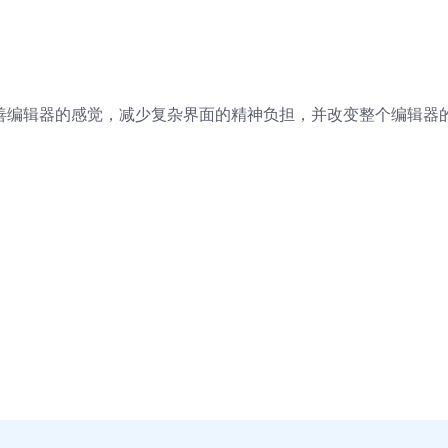
善编辑器的感觉，减少复杂界面的精神负担，并改变整个编辑器