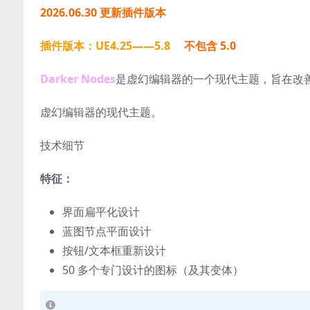
2026.06.30 更新插件版本
插件版本：UE4.25——5.8
不包含 5.0
Darker Nodes
是虚幻编辑器的一个现代主题，旨在改
虚幻编辑器的现代主题。
技术细节
特征：
界面扁平化设计
蓝图节点平面设计
按钮/文本框重新设计
50 多个专门设计的图标（及其变体）