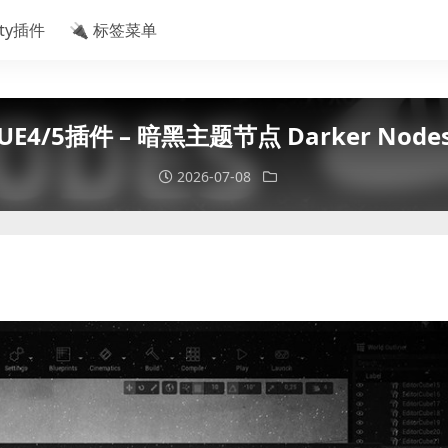
ity插件
🔌 标签菜单
UE4/5插件 – 暗黑主题节点 Darker Node
2026-07-08