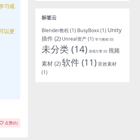
学习或
标签云
Unity
Blender教程
(1)
BusyBoxx
(1)
可以更
插件
(2)
Unreal资产
(1)
学习教程
(0)
未分类
(14)
视频
游戏引擎
(0)
软件
(11)
素材
(2)
音效素材
(1)
点赞(
0
)