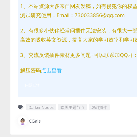
1、本站资源大多来自网友发稿，如有侵犯你的权
测试研究使用，Email：730033856@qq.com
2、有很多小伙伴经常问插件无法安装，有很大一
高效的吸收英文资源，提高大家的学习效率和学习
3、交流反馈插件素材更多问题~可以联系加QQ群：81
解压密码
点击查看
问题反馈
Darker Nodes
暗黑主题节点
虚幻插件
CGais