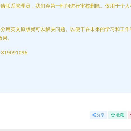
益请联系管理员，我们会第一时间进行审核删除。仅用于个人
部分用英文原版就可以解决问题。以便于在未来的学习和工作
效果。
9091096
分享
收藏