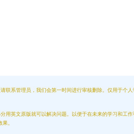
益请联系管理员，我们会第一时间进行审核删除。仅用于个人
部分用英文原版就可以解决问题。以便于在未来的学习和工作
效果。