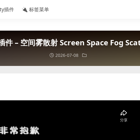
ity插件
🔌 标签菜单
插件 – 空间雾散射 Screen Space Fog Scat
2026-07-08