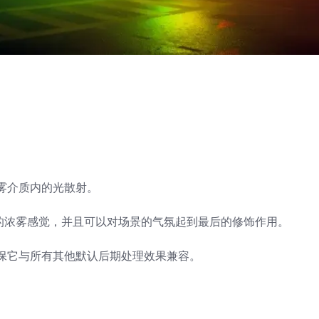
雾介质内的光散射。
要的浓雾感觉，并且可以对场景的气氛起到最后的修饰作用。
保它与所有其他默认后期处理效果兼容。