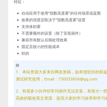
特征：
自动应用于使用“指数高度雾”的任何场景或蓝图
效果的强度还取决于“指数高度雾”设置
支持体积雾
不需要额外的设置（除了安装插件）
兼容所有默认后期处理效果
固定且较小的性能成本
轻的
1、本站资源大多来自网友发稿，如有侵犯你的权
测试研究使用，Email：730033856@qq.com
2、有很多小伙伴经常问插件无法安装，有很大一
高效的吸收英文资源，提高大家的学习效率和学习