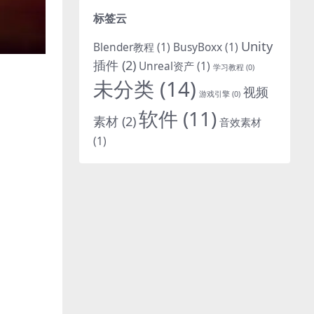
标签云
Unity
Blender教程
(1)
BusyBoxx
(1)
插件
(2)
Unreal资产
(1)
学习教程
(0)
未分类
(14)
视频
游戏引擎
(0)
软件
(11)
素材
(2)
音效素材
(1)