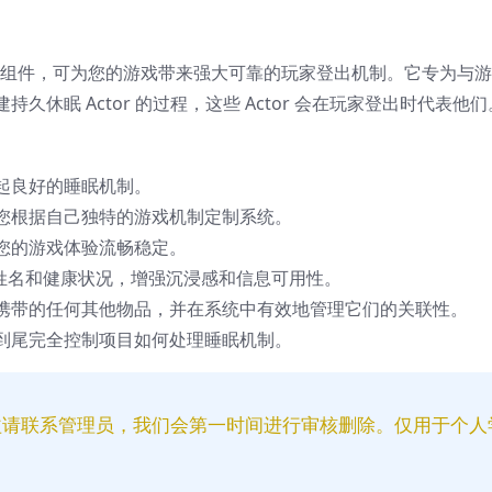
or 组件，可为您的游戏带来强大可靠的玩家登出机制。它专为与
休眠 Actor 的过程，这些 Actor 会在玩家登出时代表他们
起良好的睡眠机制。
您根据自己独特的游戏机制定制系统。
您的游戏体验流畅稳定。
的姓名和健康状况，增强沉浸感和信息可用性。
携带的任何其他物品，并在系统中有效地管理它们的关联性。
到尾完全控制项目如何处理睡眠机制。
益请联系管理员，我们会第一时间进行审核删除。仅用于个人