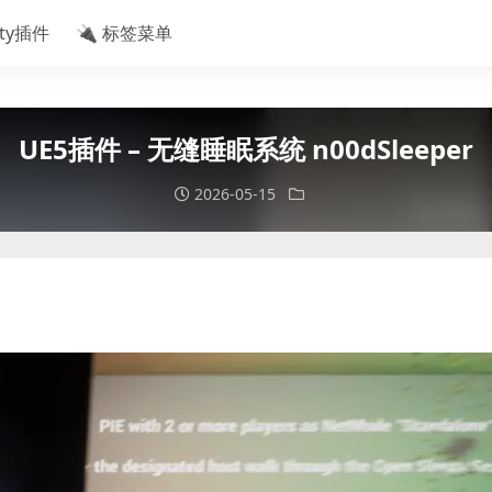
ity插件
🔌 标签菜单
UE5插件 – 无缝睡眠系统 n00dSleeper
2026-05-15