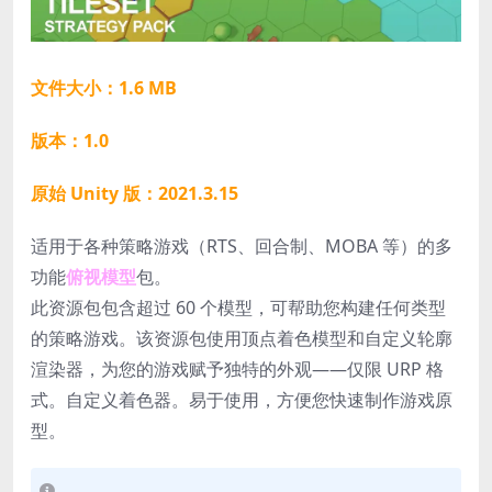
文件大小：1.6 MB
版本：1.0
原始 Unity 版：2021.3.15
适用于各种策略游戏（RTS、回合制、MOBA 等）的多
功能
俯视模型
包。
此资源包包含超过 60 个模型，可帮助您构建任何类型
的策略游戏。该资源包使用顶点着色模型和自定义轮廓
渲染器，为您的游戏赋予独特的外观——仅限 URP 格
式。自定义着色器。易于使用，方便您快速制作游戏原
型。