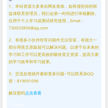
1、本站资源大多来自网友发稿，如有侵犯你的权
益请联系管理员，我们会第一时间进行审核删除。
仅用于个人学习或测试研究使用，Email：
730033856@qq.com
2、有很多小伙伴经常问插件无法安装，有很大一
部分用英文原版就可以解决问题。以便于在未来的
学习和工作可以更高效的吸收英文资源，提高大家
的学习效率和学习效果。
3、交流反馈插件素材更多问题~可以联系加QQ
群：819091096
解压密码
点击查看
问题反馈