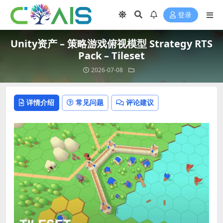
登录
Unity资产 – 策略游戏俯视模型 Strategy RTS
Pack – Tileset
2026-07-08
详情介绍
常见问题
评论建议