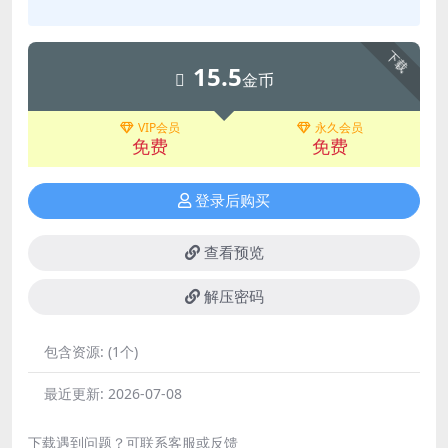
下载
15.5
金币
VIP会员
永久会员
免费
免费
登录后购买
查看预览
解压密码
包含资源:
(1个)
最近更新:
2026-07-08
下载遇到问题？可联系客服或反馈