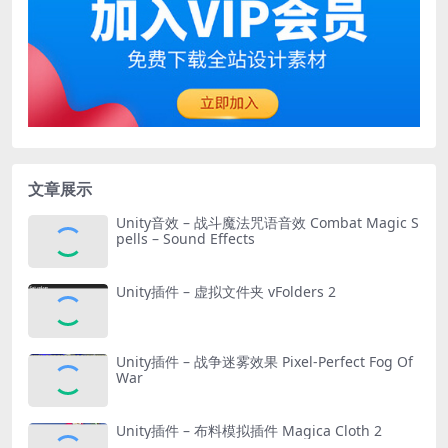
文章展示
Unity音效 – 战斗魔法咒语音效 Combat Magic S
pells – Sound Effects
Unity插件 – 虚拟文件夹 vFolders 2
Unity插件 – 战争迷雾效果 Pixel-Perfect Fog Of
War
Unity插件 – 布料模拟插件 Magica Cloth 2