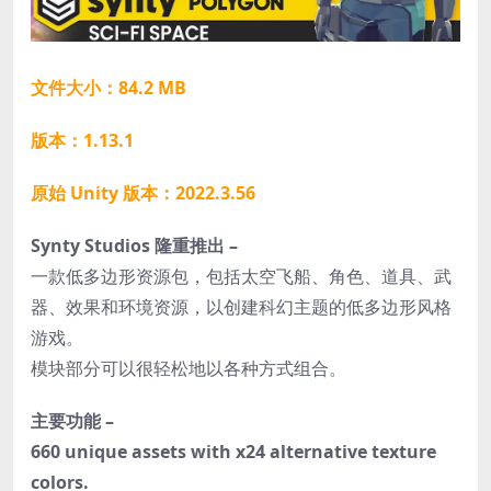
文件大小：84.2 MB
版本：1.13.1
原始 Unity 版本：2022.3.56
Synty Studios 隆重推出 –
一款低多边形资源包，包括太空飞船、角色、道具、武
器、效果和环境资源，以创建科幻主题的低多边形风格
游戏。
模块部分可以很轻松地以各种方式组合。
主要功能 –
660 unique assets with x24 alternative texture
colors.