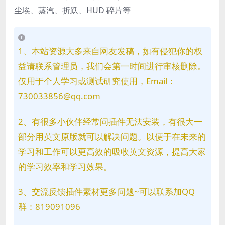
尘埃、蒸汽、折跃、HUD 碎片等
1、本站资源大多来自网友发稿，如有侵犯你的权
益请联系管理员，我们会第一时间进行审核删除。
仅用于个人学习或测试研究使用，Email：
730033856@qq.com
2、有很多小伙伴经常问插件无法安装，有很大一
部分用英文原版就可以解决问题。以便于在未来的
学习和工作可以更高效的吸收英文资源，提高大家
的学习效率和学习效果。
3、交流反馈插件素材更多问题~可以联系加QQ
群：819091096