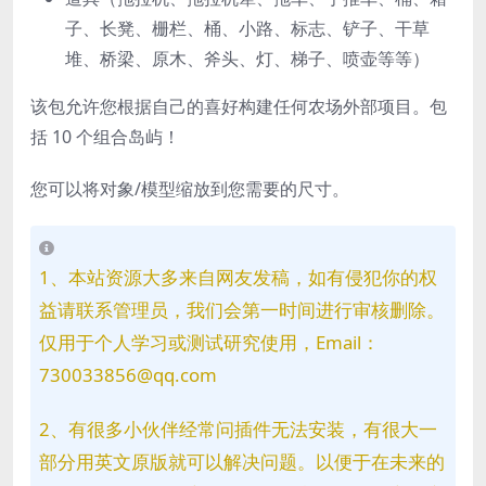
子、长凳、栅栏、桶、小路、标志、铲子、干草
堆、桥梁、原木、斧头、灯、梯子、喷壶等等）
该包允许您根据自己的喜好构建任何农场外部项目。包
括 10 个组合岛屿！
您可以将对象/模型缩放到您需要的尺寸。
1、本站资源大多来自网友发稿，如有侵犯你的权
益请联系管理员，我们会第一时间进行审核删除。
仅用于个人学习或测试研究使用，Email：
730033856@qq.com
2、有很多小伙伴经常问插件无法安装，有很大一
部分用英文原版就可以解决问题。以便于在未来的