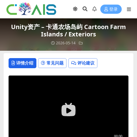
登录
Unity资产 – 卡通农场岛屿 Cartoon Farm
Islands / Exteriors
2026-05-14
详情介绍
常见问题
评论建议