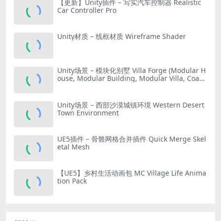
【更新】Unity插件 – 写实汽车控制器 Realistic
Car Controller Pro
Unity材质 – 线框材质 Wireframe Shader
Unity场景 – 模块化别墅 Villa Forge (Modular H
ouse, Modular Building, Modular Villa, Coast
al Town, Town)
Unity场景 – 西部沙漠城镇环境 Western Desert
Town Environment
UE5插件 – 骨骼网格合并插件 Quick Merge Skel
etal Mesh
【UE5】乡村生活动画包 MC Village Life Anima
tion Pack