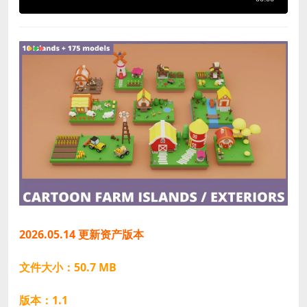
2026.05.14 更新资产版本
文件大小：50.7 MB
版本：1.1