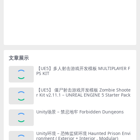
文章展示
【UE5】多人射击游戏开发模板 MULTIPLAYER F
PS KIT
【UE5】 僵尸射击游戏开发模板 Zombie Shoote
r Kit v2.11.1 – UNREAL ENGINE 5 Starter Pack
Unity场景 – 禁忌地牢 Forbidden Dungeons
Unity环境 – 恐怖监狱环境 Haunted Prison Envi
ronment ( Exterior + Interior , Modular)