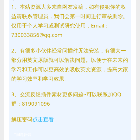
1、本站资源大多来自网友发稿，如有侵犯你的权
益请联系管理员，我们会第一时间进行审核删除。
仅用于个人学习或测试研究使用，Email：
730033856@qq.com
2、有很多小伙伴经常问插件无法安装，有很大一
部分用英文原版就可以解决问题。以便于在未来的
学习和工作可以更高效的吸收英文资源，提高大家
的学习效率和学习效果。
3、交流反馈插件素材更多问题~可以联系加QQ
群：819091096
解压密码
点击查看
问题反馈