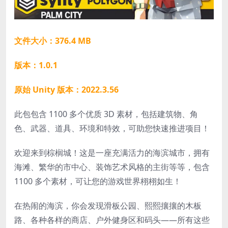
文件大小：376.4 MB
版本：1.0.1
原始 Unity 版本：2022.3.56
此包包含 1100 多个优质 3D 素材，包括建筑物、角
色、武器、道具、环境和特效，可助您快速推进项目！
欢迎来到棕榈城！这是一座充满活力的海滨城市，拥有
海滩、繁华的市中心、装饰艺术风格的主街等等，包含
1100 多个素材，可让您的游戏世界栩栩如生！
在热闹的海滨，你会发现滑板公园、熙熙攘攘的木板
路、各种各样的商店、户外健身区和码头——所有这些