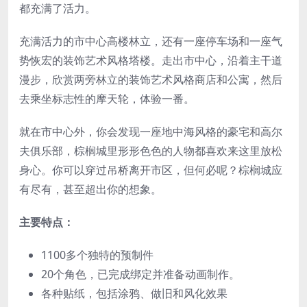
都充满了活力。
充满活力的市中心高楼林立，还有一座停车场和一座气
势恢宏的装饰艺术风格塔楼。走出市中心，沿着主干道
漫步，欣赏两旁林立的装饰艺术风格商店和公寓，然后
去乘坐标志性的摩天轮，体验一番。
就在市中心外，你会发现一座地中海风格的豪宅和高尔
夫俱乐部，棕榈城里形形色色的人物都喜欢来这里放松
身心。你可以穿过吊桥离开市区，但何必呢？棕榈城应
有尽有，甚至超出你的想象。
主要特点：
1100多个独特的预制件
20个角色，已完成绑定并准备动画制作。
各种贴纸，包括涂鸦、做旧和风化效果