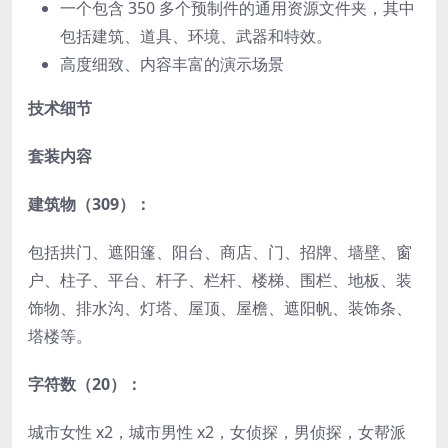
一个包含 350 多个预制件的通用资源文件夹，其中
包括建筑、道具、环境、武器和特效。
高度细致、内容丰富的演示场景
技术细节
套装内容
建筑物（309）：
包括拱门、遮阳篷、阳台、商店、门、招牌、墙壁、窗
户、柱子、平台、杆子、栏杆、楼梯、围栏、地板、装
饰物、排水沟、灯塔、屋顶、屋檐、遮阳帆、装饰条、
塔楼等。
字符数（20）：
城市女性 x2，城市男性 x2，女侦探，男侦探，女帮派