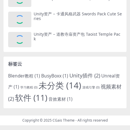
Unity资产 – 卡通风格武器 Swords Pack Cute Se
ries
Unity资产 – 道教寺庙资产包 Taoist Temple Pac
k
标签云
Unity插件
(2)
Blender教程
(1)
BusyBoxx
(1)
Unreal资
未分类
(14)
视频素材
产
(1)
学习教程
(0)
游戏引擎
(0)
软件
(11)
(2)
音效素材
(1)
Copyright © 2025
CGais Theme
- All rights reserved