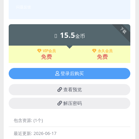
问题反馈
下载
15.5
金币
VIP会员
永久会员
免费
免费
登录后购买
查看预览
解压密码
包含资源:
(1个)
最近更新:
2026-06-17