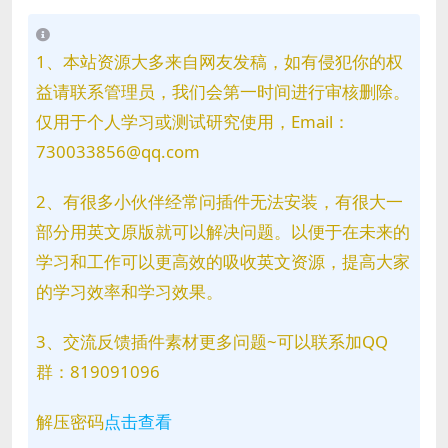
1、本站资源大多来自网友发稿，如有侵犯你的权
益请联系管理员，我们会第一时间进行审核删除。
仅用于个人学习或测试研究使用，Email：
730033856@qq.com
2、有很多小伙伴经常问插件无法安装，有很大一
部分用英文原版就可以解决问题。以便于在未来的
学习和工作可以更高效的吸收英文资源，提高大家
的学习效率和学习效果。
3、交流反馈插件素材更多问题~可以联系加QQ
群：819091096
解压密码
点击查看