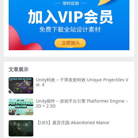
文章展示
Unity特效 – 子弹发射特效 Unique Projectiles V
ol. 4
Unity插件 – 游戏平台引擎 Platformer Engine –
2D + 2.5D
【UE5】废弃庄园 Abandoned Manor