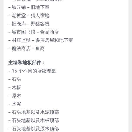
– 铁匠铺 – 旧地下室
– 老教堂 – 猎人宿地
– 旧仓库 – 野猪客栈
– 城市图书馆 – 食品商店
– 村庄监狱 – 多层房屋和地下室
– 魔法商店 – 鱼商
主墙和地板部件：
– 15 个不同的墙纹理集
– 石头
– 木板
– 原木
– 水泥
– 石头地基以及水泥顶部
– 石头地基以及木板顶部
– 石头地基以及原木顶部