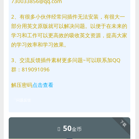
730033856@qq.com
2、有很多小伙伴经常问插件无法安装，有很大一
部分用英文原版就可以解决问题。以便于在未来的
学习和工作可以更高效的吸收英文资源，提高大家
的学习效率和学习效果。
3、交流反馈插件素材更多问题~可以联系加QQ
群：819091096
解压密码
点击查看
问题反馈
下载
50
金币