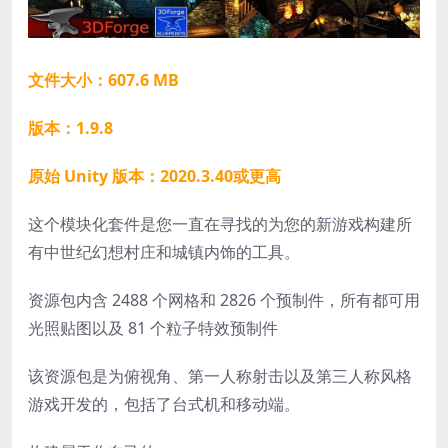
文件大小：607.6 MB
版本：1.9.8
原始 Unity 版本：2020.3.40或更高
这个模块化套件是您一直在寻找的为您的新游戏构建所
有中世纪幻想村庄和城镇内饰的工具。
资源包内含 2488 个网格和 2826 个预制件，所有都可用
光照贴图以及 81 个粒子特效预制件
该资源包是为俯视角、第一人称射击以及第三人称风格
游戏开发的，包括了台式机和移动端。