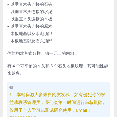
– 以垂直木头连接的石头
– 以垂直木头连接的水泥
– 以垂直木头连接的木板
– 以垂直木头连接的原木
– 木板地基以及水泥顶部
– 木板地基以及石头顶部
你能构建各式各样、独一无二的内部。
有 4 个可平铺的木头和 5 个石头地板纹理，其可能性越
来越多。
1、本站资源大多来自网友发稿，如有侵犯你的权
益请联系管理员，我们会第一时间进行审核删除。
仅用于个人学习或测试研究使用，Email：