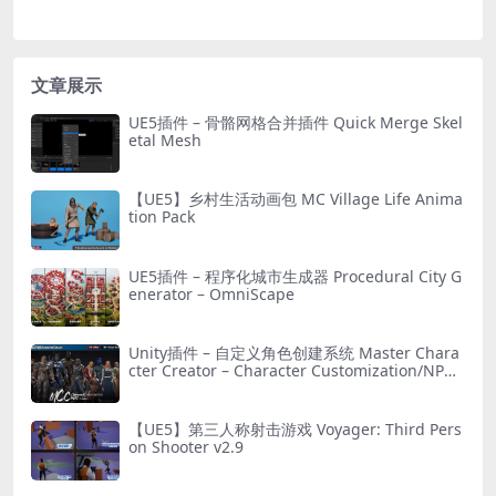
文章展示
UE5插件 – 骨骼网格合并插件 Quick Merge Skel
etal Mesh
【UE5】乡村生活动画包 MC Village Life Anima
tion Pack
UE5插件 – 程序化城市生成器 Procedural City G
enerator – OmniScape
Unity插件 – 自定义角色创建系统 Master Chara
cter Creator – Character Customization/NPC
Creator
【UE5】第三人称射击游戏 Voyager: Third Pers
on Shooter v2.9