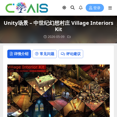
登录
Unity场景 – 中世纪幻想村庄 Village Interiors
Kit
2026-05-09
详情介绍
常见问题
评论建议